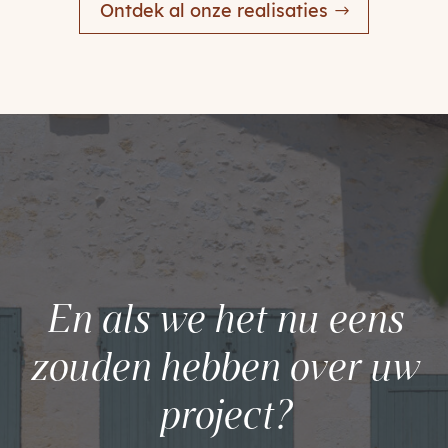
Ontdek al onze realisaties
En als we het nu eens
zouden hebben over uw
project?