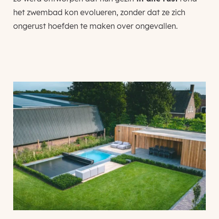
het zwembad kon evolueren, zonder dat ze zich
ongerust hoefden te maken over ongevallen.