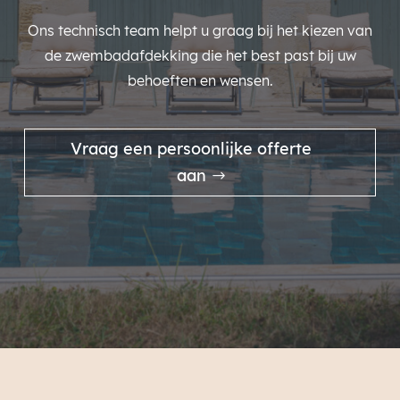
Ons technisch team helpt u graag bij het kiezen van
de zwembadafdekking die het best past bij uw
behoeften en wensen.
Vraag een persoonlijke offerte
aan