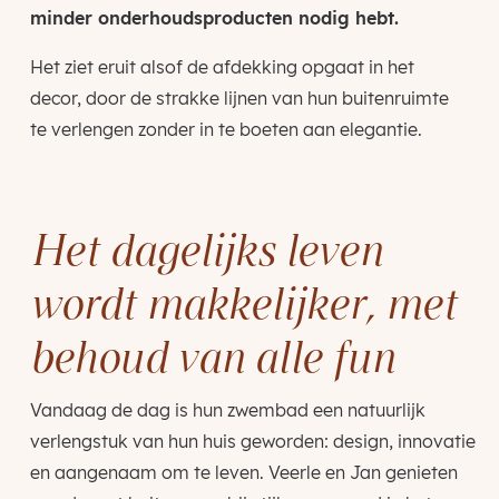
minder onderhoudsproducten nodig hebt.
Het ziet eruit alsof de afdekking opgaat in het
decor, door de strakke lijnen van hun buitenruimte
te verlengen zonder in te boeten aan elegantie.
Het dagelijks leven
wordt makkelijker, met
behoud van alle fun
Vandaag de dag is hun zwembad een natuurlijk
verlengstuk van hun huis geworden: design, innovatie
en aangenaam om te leven. Veerle en Jan genieten