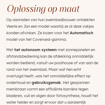
Oplossing op maat
Op aanraden van hun zwembadbouwer ontdekten
Veerle en Jan een model waarbij ze al deze vakjes
konden afvinken. Ze kozen voor het
Automatisch
model van het Coverseal-gamma.
Met
het autonoom systeem
met zonnepanelen en
afstandsbediening kan de afdekking onmiddellijk
worden bediend, vanuit uw poolhouse of van aan de
rand van het zwembad. Maar wat hen echt
overtuigd heeft, was het onmiddellijke effect op
onderhoud en
gebruiksgemak
. Het gespannen
membraan vormt een efficiënte barrière tegen
bladeren, vuil en algen door fotosynthese, houdt het
water helder en zorgt ervoor dat u aanzienlijk