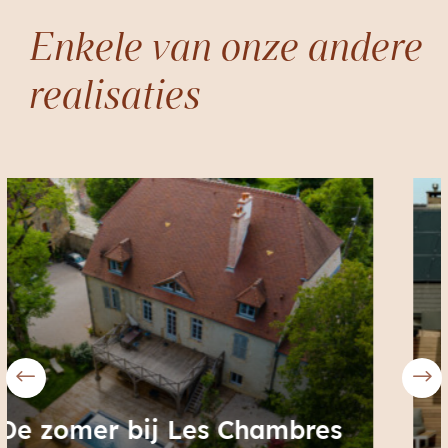
Enkele van onze andere
realisaties