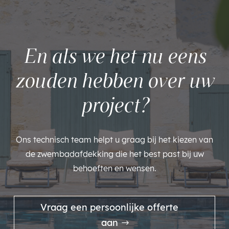
En als we het nu eens
zouden hebben over uw
project?
Ons technisch team helpt u graag bij het kiezen van
de zwembadafdekking die het best past bij uw
behoeften en wensen.
Vraag een persoonlijke offerte
aan