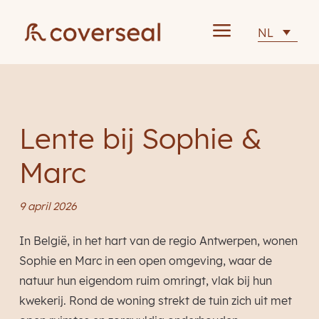
a
NL
Lente bij Sophie &
Marc
9 april 2026
In België, in het hart van de regio Antwerpen, wonen
Sophie en Marc in een open omgeving, waar de
natuur hun eigendom ruim omringt, vlak bij hun
kwekerij. Rond de woning strekt de tuin zich uit met