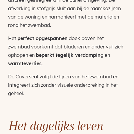
afwerking in stofgrijs sluit aan bij de raamkozijnen
van de woning en harmonieert met de materialen
rond het zwembad.
Het
perfect opgespannen
doek boven het
zwembad voorkomt dat bladeren en ander vuil zich
ophopen en
beperkt tegelijk verdampin
g en
warmteverlies
.
De Coverseal volgt de lijnen van het zwembad en
integreert zich zonder visuele onderbreking in het
geheel.
Het dagelijks leven