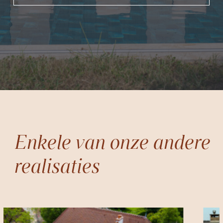
Enkele van onze andere
realisaties