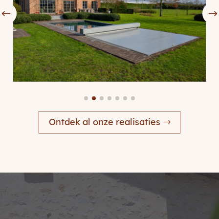
Ontdek al onze realisaties