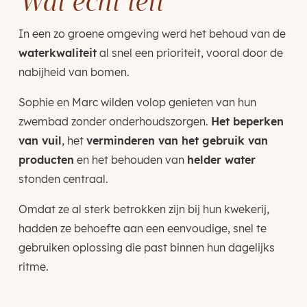
Wat echt telt
In een zo groene omgeving werd het behoud van de
waterkwaliteit
al snel een prioriteit, vooral door de
nabijheid van bomen.
Sophie en Marc wilden volop genieten van hun
zwembad zonder onderhoudszorgen.
Het beperken
van vuil
, het
verminderen van het gebruik van
producten
en het behouden van
helder water
stonden centraal.
Omdat ze al sterk betrokken zijn bij hun kwekerij,
hadden ze behoefte aan een eenvoudige, snel te
gebruiken oplossing die past binnen hun dagelijks
ritme.