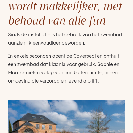
wordt makkelijker, met
behoud van alle fun
Sinds de installatie is het gebruik van het zwembad
aanzienlijk eenvoudiger geworden.
In enkele seconden opent de Coverseal en onthult
een zwembad dat klaar is voor gebruik. Sophie en
Marc genieten volop van hun buitenruimte, in een
omgeving die verzorgd en levendig blijft.