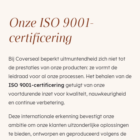
Onze ISO 9001-
certificering
Bij Coverseal beperkt uitmuntendheid zich niet tot
de prestaties van onze producten: ze vormt de
leidraad voor al onze processen. Het behalen van de
ISO 9001-certificering
getuigt van onze
voortdurende inzet voor kwaliteit, nauwkeurigheid
en continue verbetering.
Deze internationale erkenning bevestigt onze
ambitie om onze klanten uitzonderlijke oplossingen
te bieden, ontworpen en geproduceerd volgens de