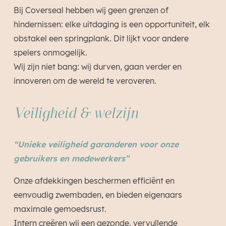
Bij Coverseal hebben wij geen grenzen of
hindernissen: elke uitdaging is een opportuniteit, elk
obstakel een springplank. Dit lijkt voor andere
spelers onmogelijk.
Wij zijn niet bang: wij durven, gaan verder en
innoveren om de wereld te veroveren.
Veiligheid & welzijn
“Unieke veiligheid garanderen voor onze
gebruikers en medewerkers”
Onze afdekkingen beschermen efficiënt en
eenvoudig zwembaden, en bieden eigenaars
maximale gemoedsrust.
Intern creëren wij een gezonde, vervullende