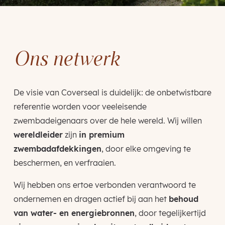
Ons netwerk
De visie van Coverseal is duidelijk: de onbetwistbare
referentie worden voor veeleisende
zwembadeigenaars over de hele wereld. Wij willen
wereldleider
zijn
in premium
zwembadafdekkingen
, door elke omgeving te
beschermen, en verfraaien.
Wij hebben ons ertoe verbonden verantwoord te
ondernemen en dragen actief bij aan het
behoud
van water- en energiebronnen
, door tegelijkertijd