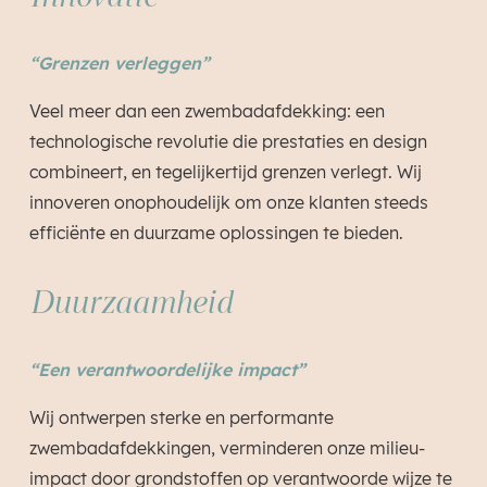
“Grenzen verleggen”
Veel meer dan een zwembadafdekking: een
technologische revolutie die prestaties en design
combineert, en tegelijkertijd grenzen verlegt. Wij
innoveren onophoudelijk om onze klanten steeds
efficiënte en duurzame oplossingen te bieden.
Duurzaamheid
“Een verantwoordelijke impact”
Wij ontwerpen sterke en performante
zwembadafdekkingen, verminderen onze milieu-
impact door grondstoffen op verantwoorde wijze te