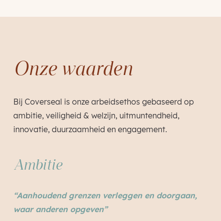
Onze waarden
Bij Coverseal is onze arbeidsethos gebaseerd op
ambitie, veiligheid & welzijn, uitmuntendheid,
innovatie, duurzaamheid en engagement.
Ambitie
“Aanhoudend grenzen verleggen en doorgaan,
waar anderen opgeven”