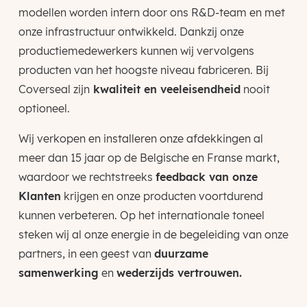
modellen worden intern door ons R&D-team en met
onze infrastructuur ontwikkeld. Dankzij onze
productiemedewerkers kunnen wij vervolgens
producten van het hoogste niveau fabriceren. Bij
Coverseal zijn
kwaliteit en veeleisendheid
nooit
optioneel.
Wij verkopen en installeren onze afdekkingen al
meer dan 15 jaar op de Belgische en Franse markt,
waardoor we rechtstreeks
feedback van onze
Klanten
krijgen en onze producten voortdurend
kunnen verbeteren. Op het internationale toneel
steken wij al onze energie in de begeleiding van onze
partners, in een geest van
duurzame
samenwerking
en
wederzijds vertrouwen.