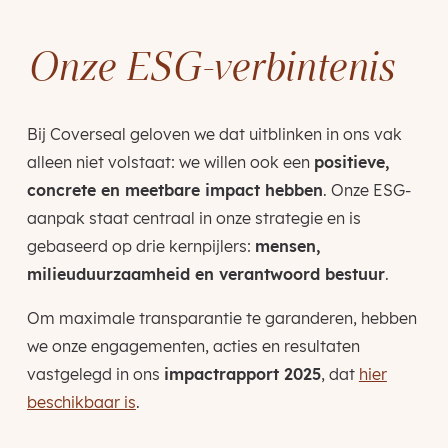
Onze ESG-verbintenis
Bij Coverseal geloven we dat uitblinken in ons vak
alleen niet volstaat: we willen ook een
positieve,
concrete en meetbare impact hebben
. Onze ESG-
aanpak staat centraal in onze strategie en is
gebaseerd op drie kernpijlers:
mensen,
milieuduurzaamheid en verantwoord bestuur
.
Om maximale transparantie te garanderen, hebben
we onze engagementen, acties en resultaten
vastgelegd in ons
impactrapport 2025
, dat
hier
beschikbaar is
.