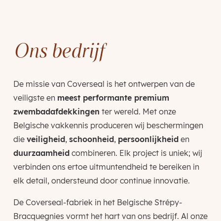
Ons bedrijf
De missie van Coverseal is het ontwerpen van de
veiligste en
meest performante premium
zwembadafdekkingen
ter wereld. Met onze
Belgische vakkennis produceren wij beschermingen
die
veiligheid
,
schoonheid
,
persoonlijkheid
en
duurzaamheid
combineren. Elk project is uniek; wij
verbinden ons ertoe uitmuntendheid te bereiken in
elk detail, ondersteund door continue innovatie.
De Coverseal-fabriek in het Belgische Strépy-
Bracquegnies vormt het hart van ons bedrijf. Al onze