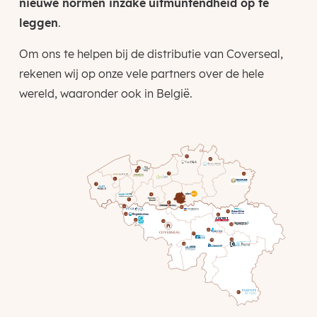
nieuwe normen inzake
uitmuntendheid op te
leggen
.
Om ons te helpen bij de distributie van Coverseal,
rekenen wij op onze vele partners over de hele
wereld, waaronder ook in België.