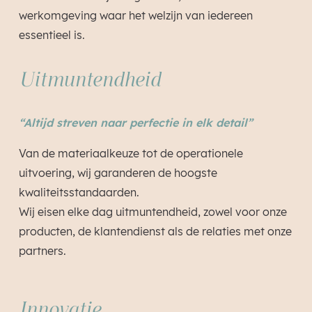
werkomgeving waar het welzijn van iedereen
essentieel is.
Uitmuntendheid
“Altijd streven naar perfectie in elk detail”
Van de materiaalkeuze tot de operationele
uitvoering, wij garanderen de hoogste
kwaliteitsstandaarden.
Wij eisen elke dag uitmuntendheid, zowel voor onze
producten, de klantendienst als de relaties met onze
partners.
Innovatie