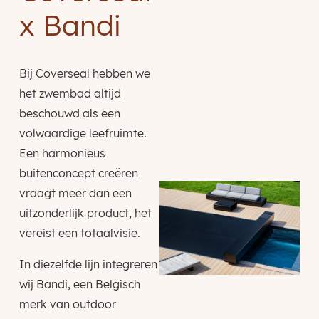
x Bandi
Bij Coverseal hebben we
het zwembad altijd
beschouwd als een
volwaardige leefruimte.
Een harmonieus
buitenconcept creëren
vraagt meer dan een
uitzonderlijk product, het
vereist een totaalvisie.
In diezelfde lijn integreren
wij Bandi, een Belgisch
merk van outdoor