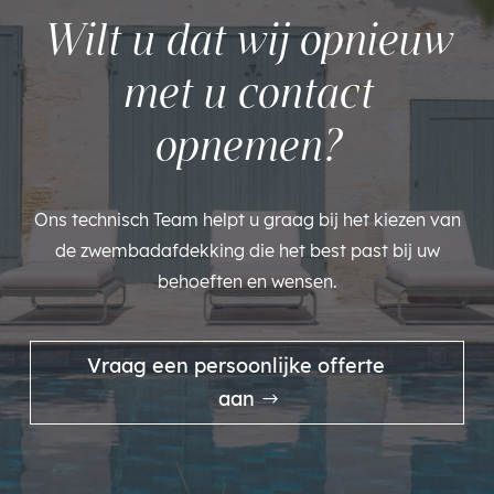
Wilt u dat wij opnieuw
met u contact
opnemen?
Ons technisch Team helpt u graag bij het kiezen van
de zwembadafdekking die het best past bij uw
behoeften en wensen.
Vraag een persoonlijke offerte
aan