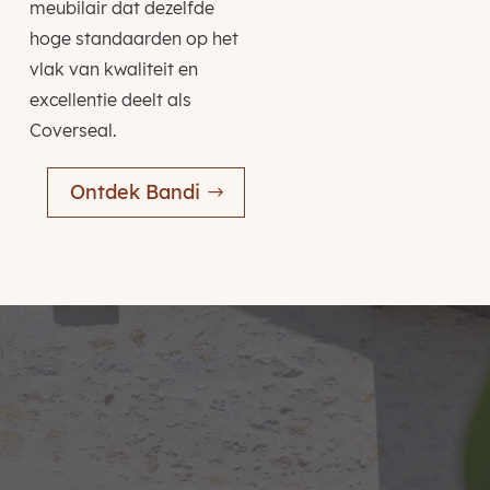
meubilair dat dezelfde
hoge standaarden op het
vlak van kwaliteit en
excellentie deelt als
Coverseal.
Ontdek Bandi