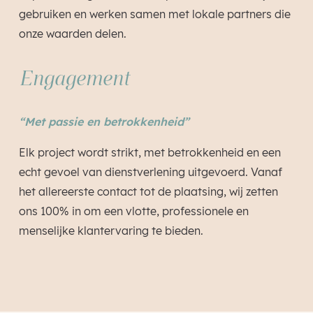
gebruiken en werken samen met lokale partners die
onze waarden delen.
Engagement
“Met passie en betrokkenheid”
Elk project wordt strikt, met betrokkenheid en een
echt gevoel van dienstverlening uitgevoerd. Vanaf
het allereerste contact tot de plaatsing, wij zetten
ons 100% in om een vlotte, professionele en
menselijke klantervaring te bieden.