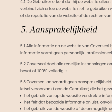
4.1 De Gebruiker erkent dat hij de website allee
verbindt zich ertoe de website niet te gebruiken 
of de reputatie van de website of de rechten va
5. Aansprakelijkheid
5.1 Alle informatie op de website van Coverseal 
informatie vormt geen persoonlijk, professioneel 
5.2 Coverseal doet alle redelijke inspanningen o
bevat of 100% volledig is.
5.3 Coverseal aanvaardt geen aansprakelijkheid (
letsel veroorzaakt aan de Gebruiker) die het gevo
het gebruik van op de website verstrekte infor
het feit dat bepaalde informatie onjuist, onvol
het gebruik van de website of de onmogelijkhe