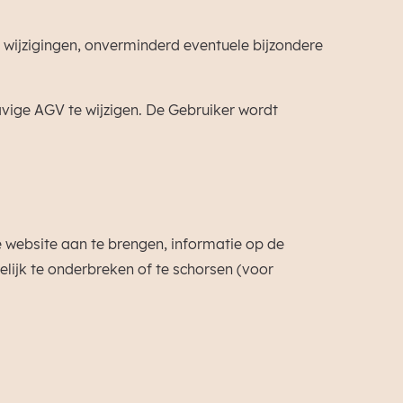
wijzigingen, onverminderd eventuele bijzondere
vige AGV te wijzigen. De Gebruiker wordt
e website aan te brengen, informatie op de
elijk te onderbreken of te schorsen (voor