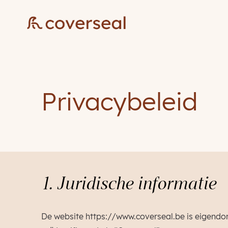
Privacybeleid
1. Juridische informatie
De website https://www.coverseal.be is eigendo