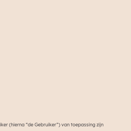
ker (hierna “de Gebruiker”) van toepassing zijn