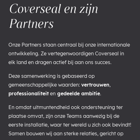
Coverseal en zijn
Partners
Onze Partners staan centraal bij onze internationale
ontwikkeling. Ze vertegenwoordigen Coverseal in
elk land en dragen actief bij aan ons succes.
Deze samenwerking is gebaseerd op
gemeenschappelijke waarden:
vertrouwen
,
professionaliteit
en
gedeelde ambitie
.
En omdat uitmuntendheid ook ondersteuning ter
plaatse omvat, zijn onze Teams aanwezig bij de
eerste installatie, waar ter wereld u zich ook bevindt!
Samen bouwen wij aan sterke relaties, gericht op