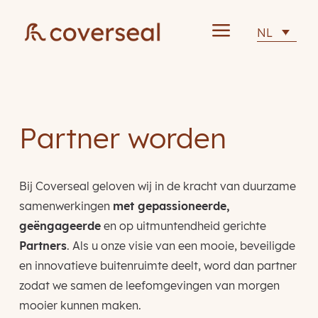
a
NL
Partner worden
Bij Coverseal geloven wij in de kracht van duurzame
samenwerkingen
met gepassioneerde,
geëngageerde
en op uitmuntendheid gerichte
Partners
. Als u onze visie van een mooie, beveiligde
en innovatieve buitenruimte deelt, word dan partner
zodat we samen de leefomgevingen van morgen
mooier kunnen maken.