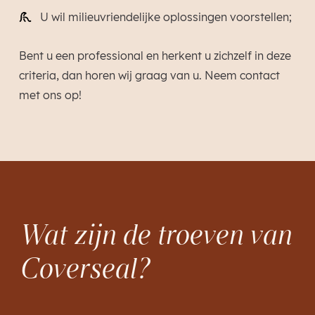
U wil milieuvriendelijke oplossingen voorstellen;
Bent u een professional en herkent u zichzelf in deze
criteria, dan horen wij graag van u. Neem contact
met ons op!
Wat zijn de troeven van
Coverseal?