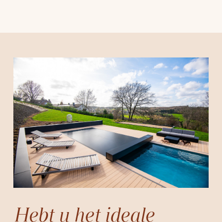
Hebt u het ideale