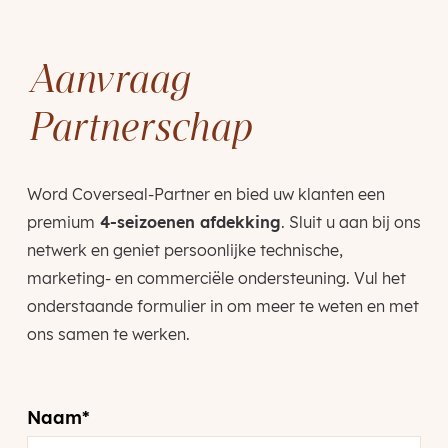
Aanvraag
Partnerschap
Word Coverseal-Partner en bied uw klanten een
premium
4-seizoenen afdekking
. Sluit u aan bij ons
netwerk en geniet persoonlijke technische,
marketing- en commerciële ondersteuning. Vul het
onderstaande formulier in om meer te weten en met
ons samen te werken.
Naam
*