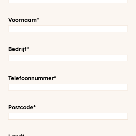
Voornaam
*
Bedrijf
*
Telefoonnummer
*
Postcode
*