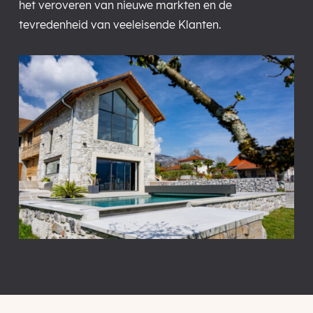
het veroveren van nieuwe markten en de
tevredenheid van veeleisende Klanten.