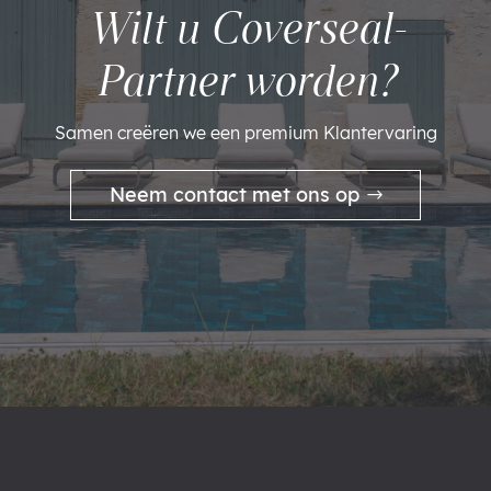
Wilt u Coverseal-
Partner worden?
Samen creëren we een premium Klantervaring
Neem contact met ons op