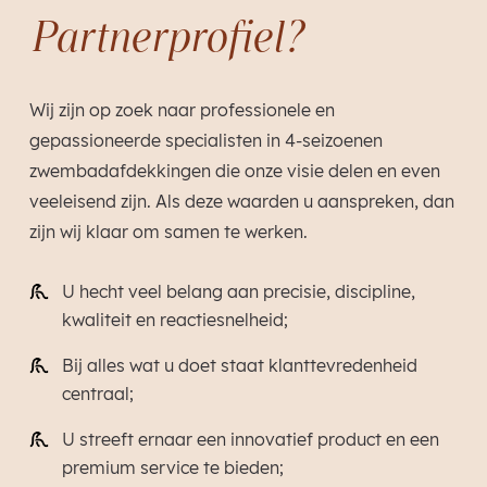
Partnerprofiel?
Wij zijn op zoek naar professionele en
gepassioneerde specialisten in 4-seizoenen
zwembadafdekkingen die onze visie delen en even
veeleisend zijn. Als deze waarden u aanspreken, dan
zijn wij klaar om samen te werken.
U hecht veel belang aan precisie, discipline,
kwaliteit en reactiesnelheid;
Bij alles wat u doet staat klanttevredenheid
centraal;
U streeft ernaar een innovatief product en een
premium service te bieden;