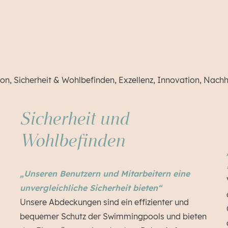
ion, Sicherheit & Wohlbefinden, Exzellenz, Innovation, Nac
Sicherheit und
Wohlbefinden
„Unseren Benutzern und Mitarbeitern eine
unvergleichliche Sicherheit bieten“
Unsere Abdeckungen sind ein effizienter und
bequemer Schutz der Swimmingpools und bieten