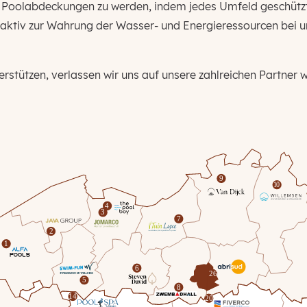
r Poolabdeckungen zu werden, indem jedes Umfeld geschützt
aktiv zur Wahrung der Wasser- und Energieressourcen bei 
rstützen, verlassen wir uns auf unsere zahlreichen Partner w