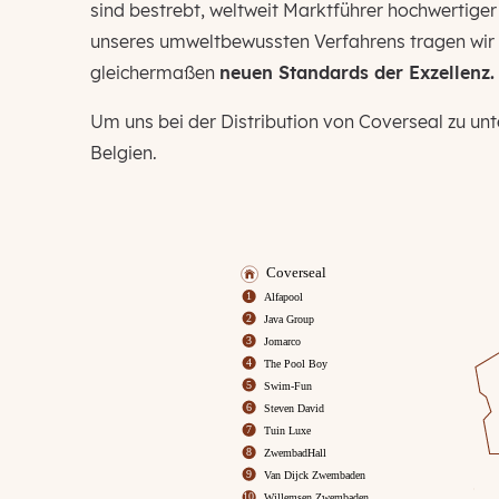
sind bestrebt, weltweit Marktführer hochwertige
unseres umweltbewussten Verfahrens tragen wir 
gleichermaßen
neuen Standards der Exzellenz.
Um uns bei der Distribution von Coverseal zu unte
Belgien.