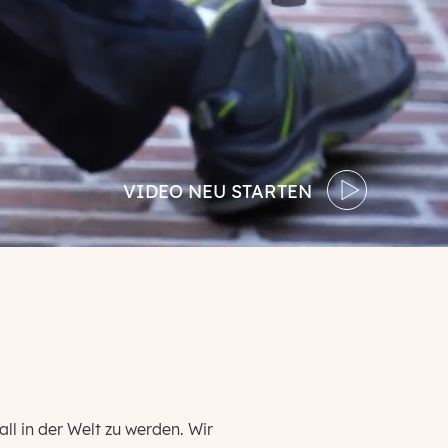
VIDEO NEU STARTEN
ll in der Welt zu werden. Wir