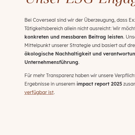
Bei Coverseal sind wir der Überzeugung, dass Ex
Tätigkeitsbereich allein nicht ausreicht: Wir möc
konkreten und messbaren Beitrag leisten
. Uns
Mittelpunkt unserer Strategie und basiert auf dre
ökologische Nachhaltigkeit und verantwortun
Unternehmensführung
.
Für mehr Transparenz haben wir unsere Verpfli
Ergebnisse in unserem
impact report 2025
zusa
verfügbar ist
.