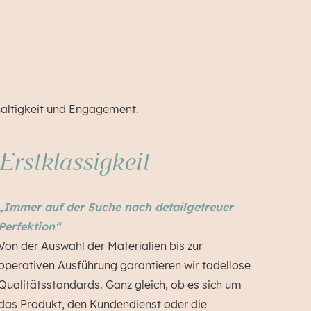
hhaltigkeit und Engagement.
Erstklassigkeit
„
Immer auf der Suche nach detailgetreuer
Perfektion“
Von der Auswahl der Materialien bis zur
operativen Ausführung garantieren wir tadellose
Qualitätsstandards. Ganz gleich, ob es sich um
das Produkt, den Kundendienst oder die