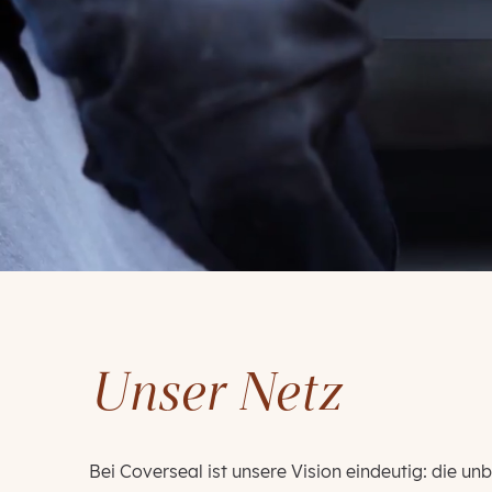
Unser Netz
Bei Coverseal ist unsere Vision eindeutig: die un