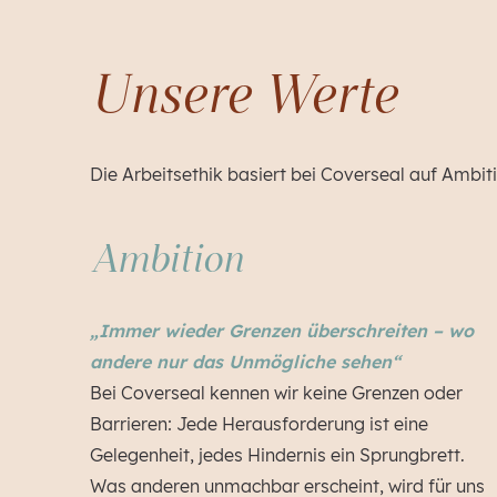
Unsere Werte
Die Arbeitsethik basiert bei Coverseal auf Ambit
Ambition
„Immer wieder Grenzen überschreiten – wo
andere nur das Unmögliche sehen“
Bei Coverseal kennen wir keine Grenzen oder
Barrieren: Jede Herausforderung ist eine
Gelegenheit, jedes Hindernis ein Sprungbrett.
Was anderen unmachbar erscheint, wird für uns