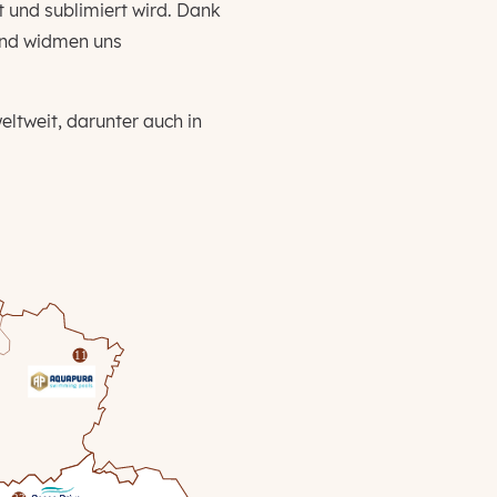
 und sublimiert wird. Dank
und widmen uns
eltweit, darunter auch in