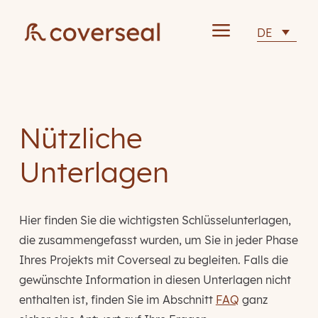
a
DE
Nützliche
Unterlagen
Hier finden Sie die wichtigsten Schlüsselunterlagen,
die zusammengefasst wurden, um Sie in jeder Phase
Ihres Projekts mit Coverseal zu begleiten. Falls die
gewünschte Information in diesen Unterlagen nicht
enthalten ist, finden Sie im Abschnitt
FAQ
ganz