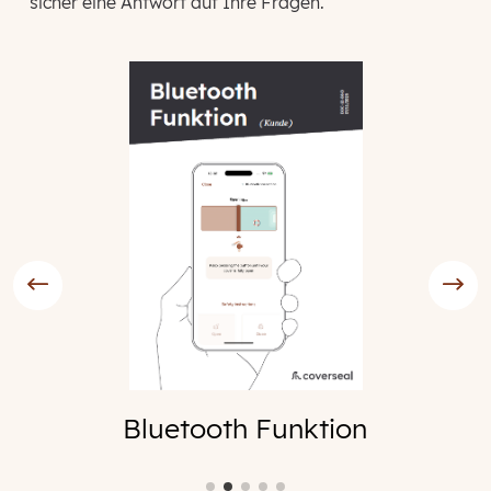
sicher eine Antwort auf Ihre Fragen.
Bluetooth Funktion