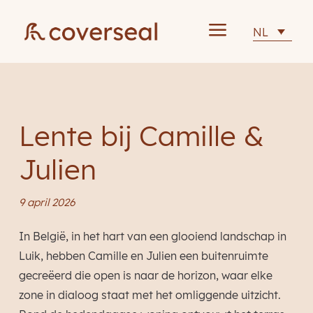
a
NL
Lente bij Camille &
Julien
9 april 2026
In België, in het hart van een glooiend landschap in
Luik, hebben Camille en Julien een buitenruimte
gecreëerd die open is naar de horizon, waar elke
zone in dialoog staat met het omliggende uitzicht.