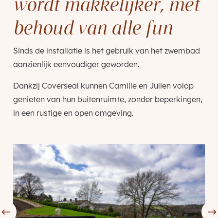
wordt makkelijker, met
behoud van alle fun
Sinds de installatie is het gebruik van het zwembad
aanzienlijk eenvoudiger geworden.
Dankzij Coverseal kunnen Camille en Julien volop
genieten van hun buitenruimte, zonder beperkingen,
in een rustige en open omgeving.