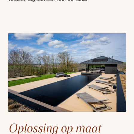
Oplossing op maat