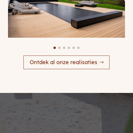
Ontdek al onze realisaties