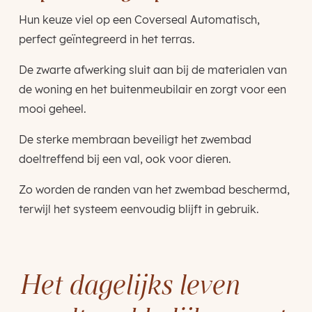
Hun keuze viel op een Coverseal Automatisch,
perfect geïntegreerd in het terras.
De zwarte afwerking sluit aan bij de materialen van
de woning en het buitenmeubilair en zorgt voor een
mooi geheel.
De sterke membraan beveiligt het zwembad
doeltreffend bij een val, ook voor dieren.
Zo worden de randen van het zwembad beschermd,
terwijl het systeem eenvoudig blijft in gebruik.
Het dagelijks leven