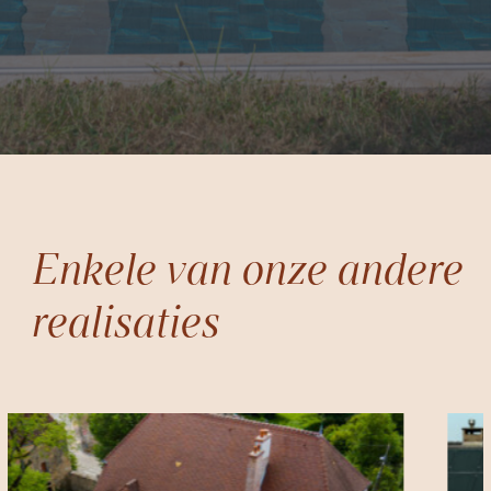
Enkele van onze andere
realisaties