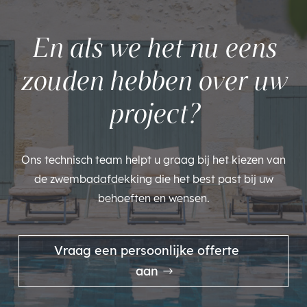
En als we het nu eens
zouden hebben over uw
project?
Ons technisch team helpt u graag bij het kiezen van
de zwembadafdekking die het best past bij uw
behoeften en wensen.
Vraag een persoonlijke offerte
aan