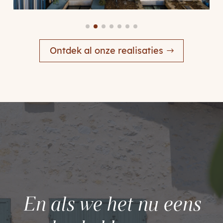
Ontdek al onze realisaties
En als we het nu eens