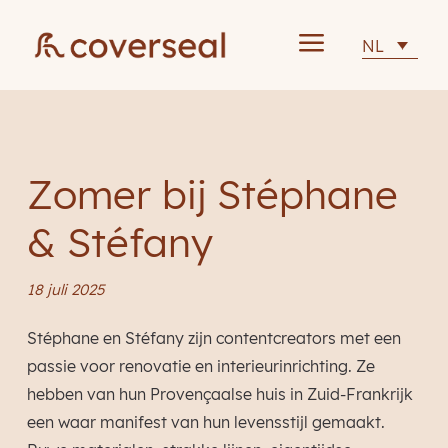
a
NL
Zomer bij Stéphane
& Stéfany
18 juli 2025
Stéphane en Stéfany zijn contentcreators met een
passie voor renovatie en interieurinrichting. Ze
hebben van hun Provençaalse huis in Zuid-Frankrijk
een waar manifest van hun levensstijl gemaakt.