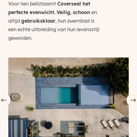
Voor hen belichaamt
Coverseal het
perfecte evenwicht.
Veilig
,
schoon
en
altijd
gebruiksklaar
, hun zwembad is
een echte uitbreiding van hun levensstijl
geworden.