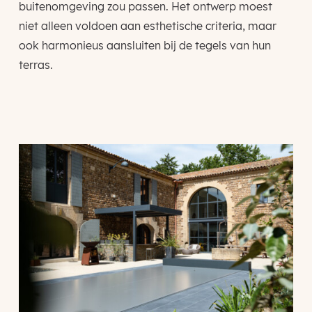
buitenomgeving zou passen. Het ontwerp moest
niet alleen voldoen aan esthetische criteria, maar
ook harmonieus aansluiten bij de tegels van hun
terras.