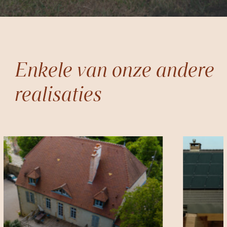
Enkele van onze andere
realisaties