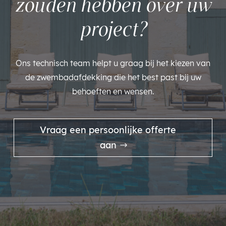
zouden hebben over uw
project?
Ons technisch team helpt u graag bij het kiezen van
de zwembadafdekking die het best past bij uw
behoeften en wensen.
Vraag een persoonlijke offerte
aan