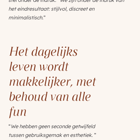
het eindresultaat: stijlvol, discreet en
minimalistisch.
”
Het dagelijks
leven wordt
makkelijker, met
behoud van alle
fun
“
We hebben geen seconde getwijfeld
tussen gebruiksgemak en esthetiek.
”