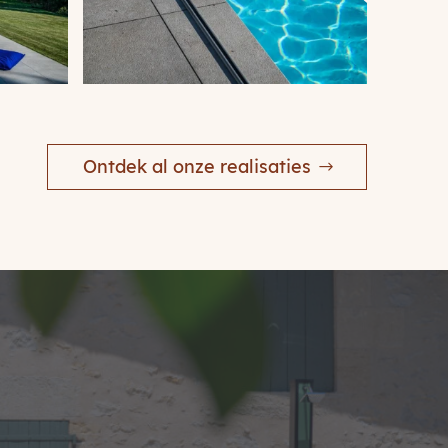
Ontdek al onze realisaties