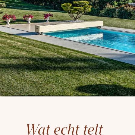
Wat echt telt