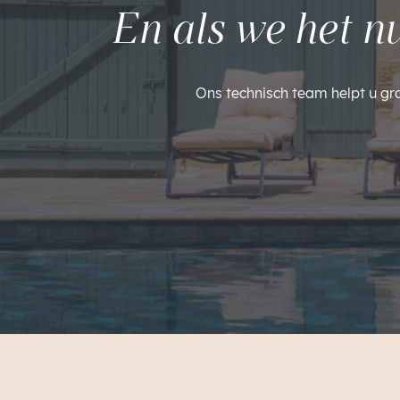
En als we het n
Ons technisch team helpt u gr