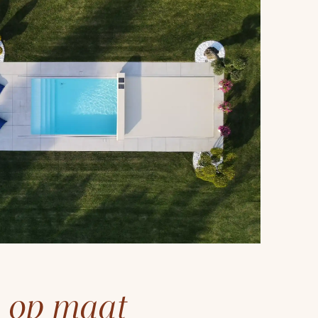
 op maat