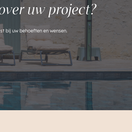
over uw project?
st bij uw behoeften en wensen.