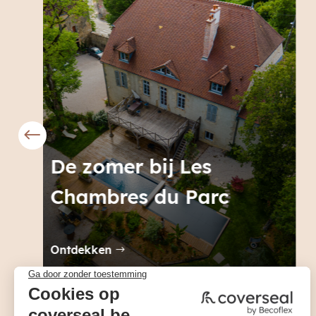
De zomer bij Helena
Ontdekken