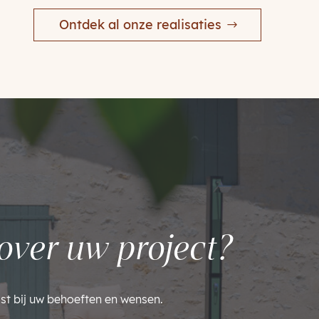
Ontdek al onze realisaties
over uw project?
st bij uw behoeften en wensen.