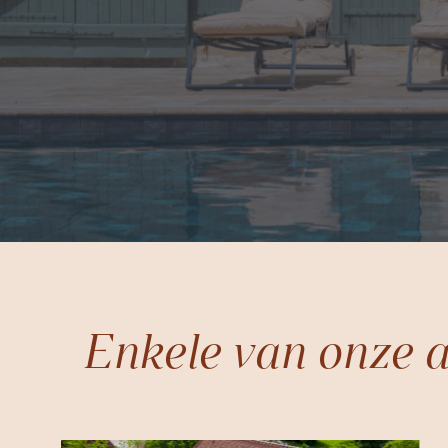
Enkele van onze a