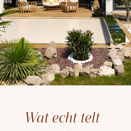
Wat echt telt