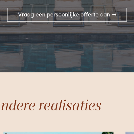
Vraag een persoonlijke offerte aan
ndere realisaties