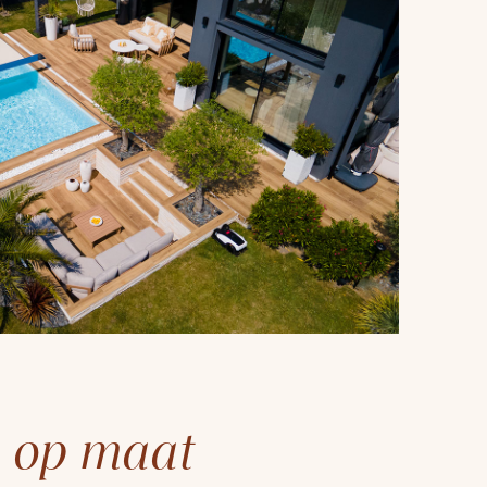
 op maat