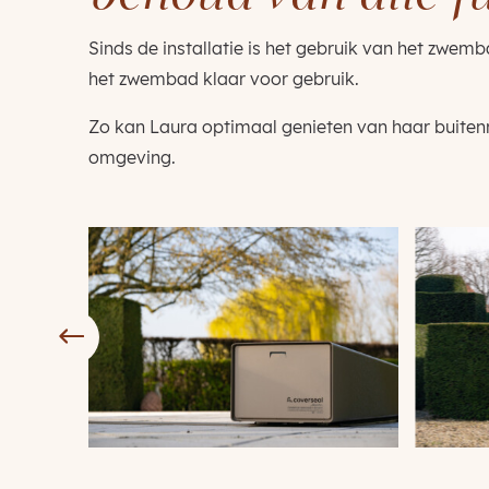
Sinds de installatie is het gebruik van het zwem
het zwembad klaar voor gebruik.
Zo kan Laura optimaal genieten van haar buiten
omgeving.