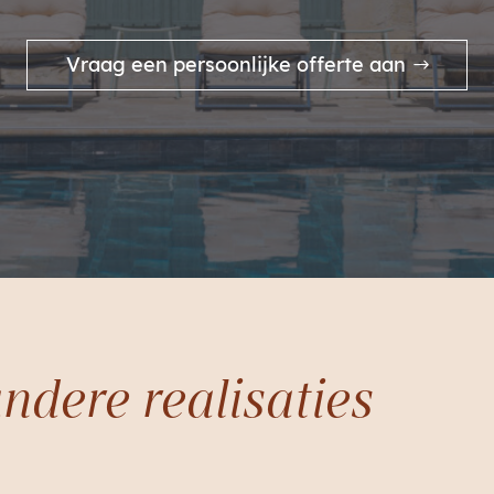
Vraag een persoonlijke offerte aan
ndere realisaties