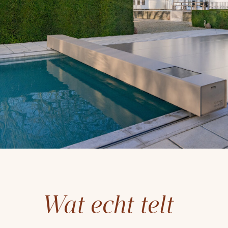
Wat echt telt