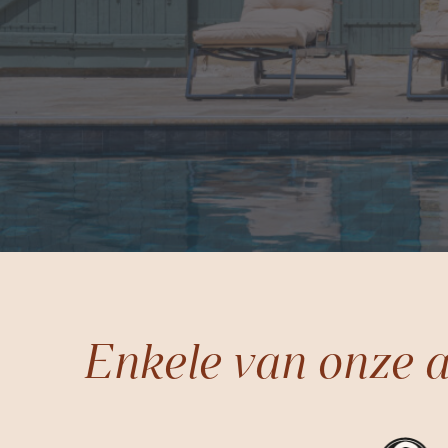
Enkele van onze a