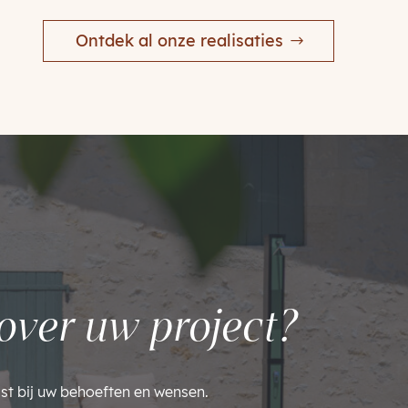
Ontdek al onze realisaties
over uw project?
st bij uw behoeften en wensen.