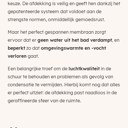
keuze. De afdekking is veilig en geeft hen dankzij het
gepatenteerde systeem dat voldoet aan de
strengste normen, onmiddellijk gemoedsrust.
Maar het perfect gespannen membraan zorgt
ervoor dat er
geen water uit het bad verdampt
, en
beperkt
zo dat
omgevingswarmte en -vocht
verloren
gaat.
Een belangrijke troef om de
luchtkwaliteit
in de
schuur te behouden en problemen als gevolg van
condensatie te vermijden. Hierbij komt nog dat alles
er perfect uitziet: de afdekking past naadloos in de
geraffineerde sfeer van de ruimte.