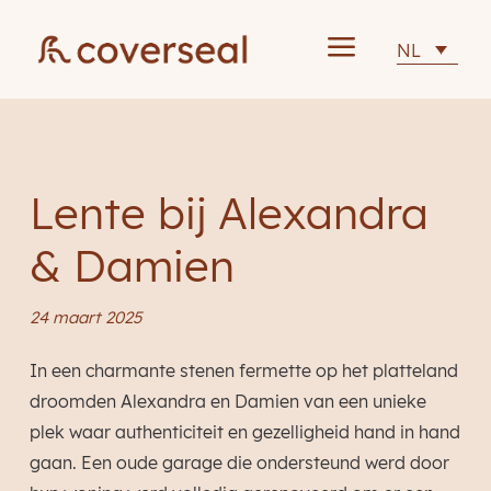
a
NL
Lente bij Alexandra
& Damien
24 maart 2025
In een charmante stenen fermette op het platteland
droomden Alexandra en Damien van een unieke
plek waar authenticiteit en gezelligheid hand in hand
gaan. Een oude garage die ondersteund werd door