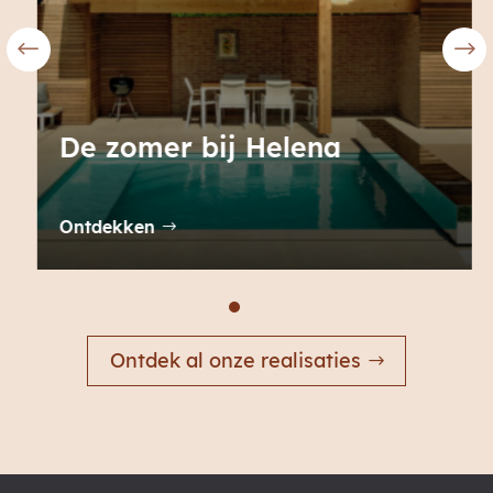
De zomer bij Helena
Ontdekken
Ontdek al onze realisaties