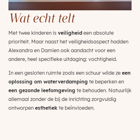
Wat echt telt
Met twee kinderen is
veiligheid
een absolute
prioriteit. Maar naast het veiligheidsaspect hadden
Alexandra en Damien ook aandacht voor een
andere, heel specifieke uitdaging: vochtigheid.
In een gesloten ruimte zoals een schuur wilde ze
een
oplossing om waterverdamping
te beperken en
een gezonde leefomgeving
te behouden. Natuurlijk
allemaal zonder de bij de inrichting zorgvuldig
ontworpen
esthetiek
te beïnvloeden.