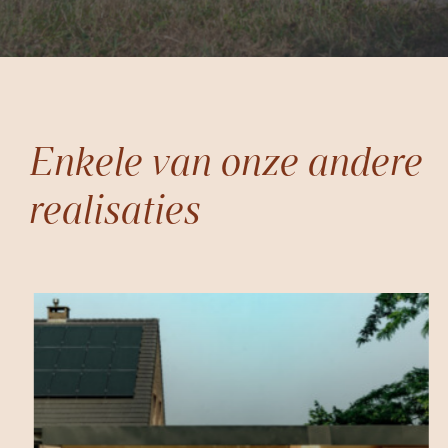
Enkele van onze andere
realisaties