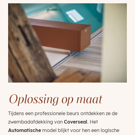
Oplossing op maat
Tijdens een professionele beurs ontdekken ze de
zwembadafdekking van
Coverseal
. Het
Automatische
model blijkt voor hen een logische