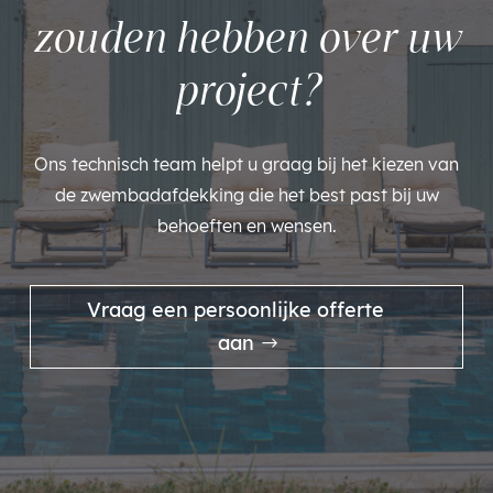
zouden hebben over uw
project?
Ons technisch team helpt u graag bij het kiezen van
de zwembadafdekking die het best past bij uw
behoeften en wensen.
Vraag een persoonlijke offerte
aan