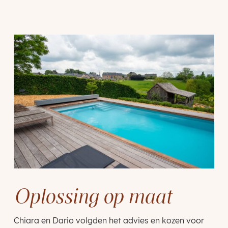
Oplossing op maat
Chiara en Dario volgden het advies en kozen voor