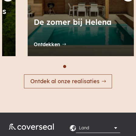
De zomer bij Helena
Ontdekken
Ontdek al onze realisaties