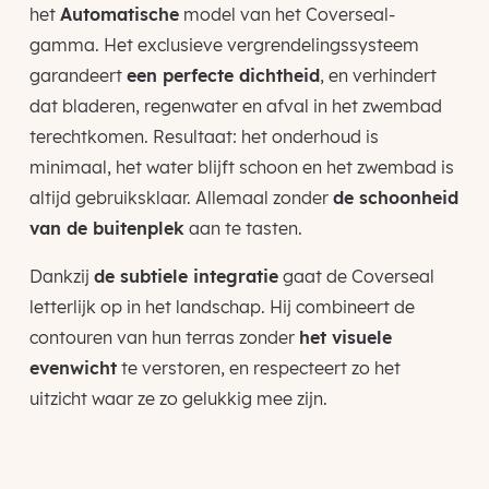
het
Automatische
model van het Coverseal-
gamma. Het exclusieve vergrendelingssysteem
garandeert
een perfecte dichtheid
, en verhindert
dat bladeren, regenwater en afval in het zwembad
terechtkomen. Resultaat: het onderhoud is
minimaal, het water blijft schoon en het zwembad is
altijd gebruiksklaar. Allemaal zonder
de schoonheid
van de buitenplek
aan te tasten.
Dankzij
de subtiele integratie
gaat de Coverseal
letterlijk op in het landschap. Hij combineert de
contouren van hun terras zonder
het visuele
evenwicht
te verstoren, en respecteert zo het
uitzicht waar ze zo gelukkig mee zijn.