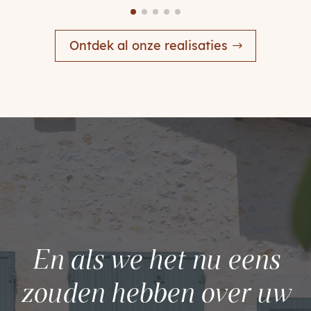
Ontdek al onze realisaties
En als we het nu eens
zouden hebben over uw