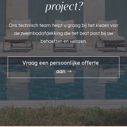
project?
Ons technisch team helpt u graag bij het kiezen van
de zwembadafdekking die het best past bij uw
behoeften en wensen.
Vraag een persoonlijke offerte
aan