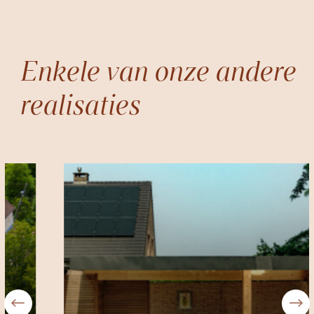
Enkele van onze andere
realisaties