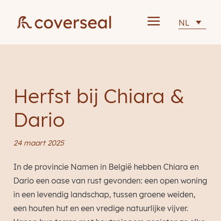
a
NL
Herfst bij Chiara &
Dario
24 maart 2025
In de provincie Namen in België hebben Chiara en
Dario een oase van rust gevonden: een open woning
in een levendig landschap, tussen groene weiden,
een houten hut en een vredige natuurlijke vijver.