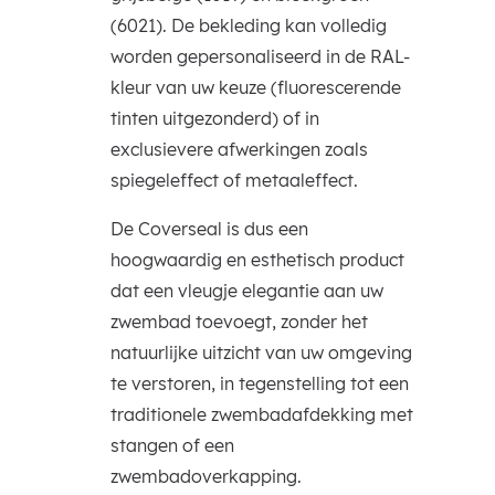
(6021). De bekleding kan volledig
worden gepersonaliseerd in de RAL-
kleur van uw keuze (fluorescerende
tinten uitgezonderd) of in
exclusievere afwerkingen zoals
spiegeleffect of metaaleffect.
De Coverseal is dus een
hoogwaardig en esthetisch product
dat een vleugje elegantie aan uw
zwembad toevoegt, zonder het
natuurlijke uitzicht van uw omgeving
te verstoren, in tegenstelling tot een
traditionele zwembadafdekking met
stangen of een
zwembadoverkapping.