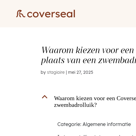
Waarom kiezen voor een
plaats van een zwembadr
by
stagiaire
|
mei 27, 2025
B
Waarom kiezen voor een Coverse
zwembadrolluik?
Categorie: Algemene informatie