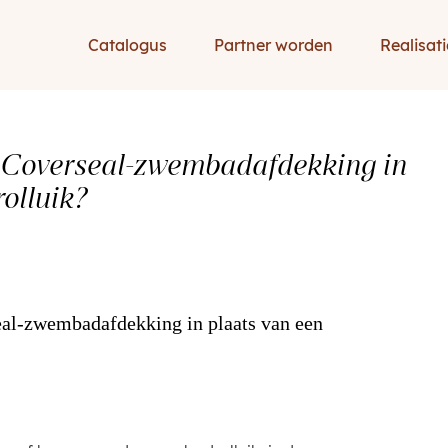
Catalogus
Partner worden
Realisati
 Coverseal-zwembadafdekking in
olluik?
al-zwembadafdekking in plaats van een