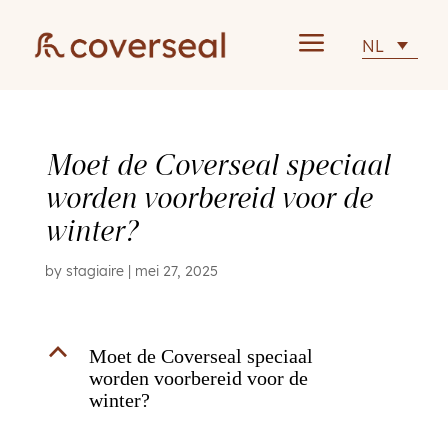
a
NL
Moet de Coverseal speciaal
worden voorbereid voor de
winter?
by
stagiaire
|
mei 27, 2025
B
Moet de Coverseal speciaal
worden voorbereid voor de
winter?