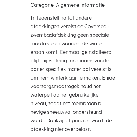
Categorie: Algemene informatie
In tegenstelling tot andere
afdekkingen vereist de Coverseal-
zwembadafdekking geen speciale
maatregelen wanneer de winter
eraan komt. Eenmaal geïnstalleerd
blijft hij volledig functioneel zonder
dat er specifiek materiaal vereist is
om hem winterklaar te maken. Enige
voorzorgsmaatregel: houd het
waterpeil op het gebruikelijke
niveau, zodat het membraan bij
hevige sneeuwval ondersteund
wordt. Dankzij dit principe wordt de
afdekking niet overbelast.