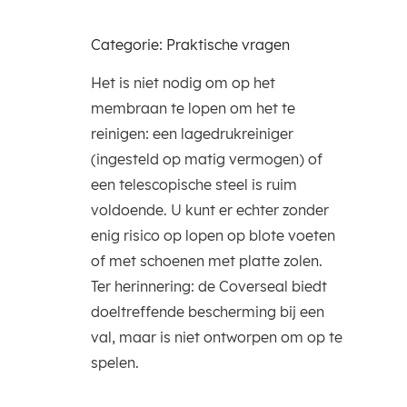
Categorie: Praktische vragen
Het is niet nodig om op het
membraan te lopen om het te
reinigen: een lagedrukreiniger
(ingesteld op matig vermogen) of
een telescopische steel is ruim
voldoende. U kunt er echter zonder
enig risico op lopen op blote voeten
of met schoenen met platte zolen.
Ter herinnering: de Coverseal biedt
doeltreffende bescherming bij een
val, maar is niet ontworpen om op te
spelen.