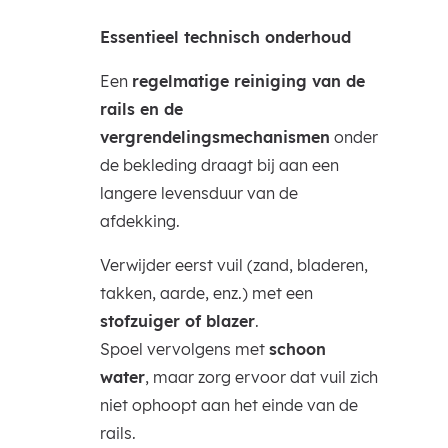
Essentieel technisch onderhoud
Een
regelmatige reiniging van de
rails en de
vergrendelingsmechanismen
onder
de bekleding draagt bij aan een
langere levensduur van de
afdekking.
Verwijder eerst vuil (zand, bladeren,
takken, aarde, enz.) met een
stofzuiger of blazer
.
Spoel vervolgens met
schoon
water
, maar zorg ervoor dat vuil zich
niet ophoopt aan het einde van de
rails.