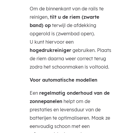
Om de binnenkant van de rails te
reinigen,
tilt u de riem (zwarte
band) op
terwijl de afdekking
opgerold is (zwembad open).
U kunt hiervoor een
hogedrukreiniger
gebruiken. Plaats
de riem daarna weer correct terug
zodra het schoonmaken is voltooid.
Voor automatische modellen
Een
regelmatig onderhoud van de
zonnepanelen
helpt om de
prestaties en levensduur van de
batterijen te optimaliseren. Maak ze
eenvoudig schoon met een