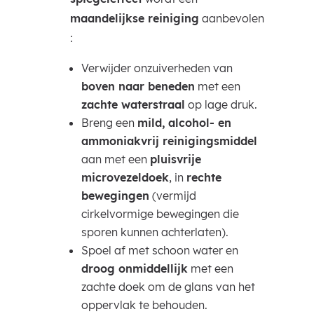
maandelijkse reiniging
aanbevolen
:
Verwijder onzuiverheden van
boven naar beneden
met een
zachte waterstraal
op lage druk.
Breng een
mild, alcohol- en
ammoniakvrij reinigingsmiddel
aan met een
pluisvrije
microvezeldoek
, in
rechte
bewegingen
(vermijd
cirkelvormige bewegingen die
sporen kunnen achterlaten).
Spoel af met schoon water en
droog onmiddellijk
met een
zachte doek om de glans van het
oppervlak te behouden.