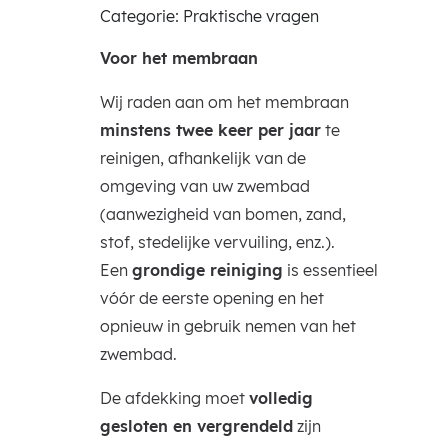
Categorie: Praktische vragen
Voor het membraan
Wij raden aan om het membraan
minstens twee keer per jaar
te
reinigen, afhankelijk van de
omgeving van uw zwembad
(aanwezigheid van bomen, zand,
stof, stedelijke vervuiling, enz.).
Een
grondige reiniging
is essentieel
vóór de eerste opening en het
opnieuw in gebruik nemen van het
zwembad.
De afdekking moet
volledig
gesloten en vergrendeld
zijn