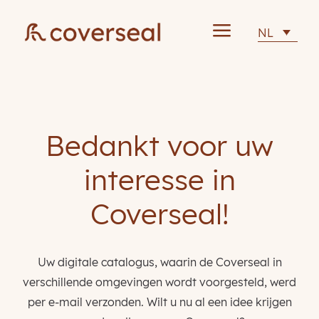
a
NL
Bedankt voor uw
interesse in
Coverseal!
Uw digitale catalogus, waarin de Coverseal in
verschillende omgevingen wordt voorgesteld, werd
per e-mail verzonden. Wilt u nu al een idee krijgen