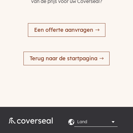
van de prijs voor uw Coverseal?
Een offerte aanvragen
Terug naar de startpagina