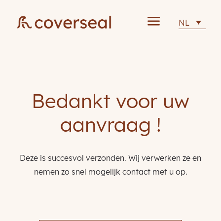
a
NL
Bedankt voor uw
aanvraag !
Deze is succesvol verzonden. Wij verwerken ze en
nemen zo snel mogelijk contact met u op.