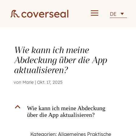
a
DE
Wie kann ich meine
Abdeckung über die App
aktualisieren?
von
Marie
|
Okt. 17, 2025
B
Wie kann ich meine Abdeckung
über die App aktualisieren?
Kategorien: Allgemeines Praktische