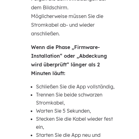
dem Bildschirm.
Möglicherweise müssen Sie die
Stromkabel ab- und wieder
anschließen.
Wenn die Phase „Firmware-
Installation“ oder „Abdeckung
wird überprüft“ länger als 2
Minuten läuft:
Schließen Sie die App vollständig,
Trennen Sie beide schwarzen
Stromkabel,
Warten Sie 5 Sekunden,
Stecken Sie die Kabel wieder fest
ein,
Starten Sie die App neu und