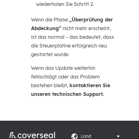
wiederholen Sie Schritt 2.
Wenn die Phase
„Überprüfung der
Abdeckung“
nicht mehr erscheint,
ist das normal – das bedeutet, dass
die Steuerplatine erfolgreich neu
gestartet wurde.
Wenn das Update weiterhin
fehlschlägt oder das Problem
bestehen bleibt,
kontaktieren Sie
unseren technischen Support.