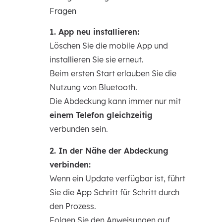
Fragen
1. App neu installieren:
Löschen Sie die mobile App und
installieren Sie sie erneut.
Beim ersten Start erlauben Sie die
Nutzung von Bluetooth.
Die Abdeckung kann immer nur mit
einem Telefon gleichzeitig
verbunden sein.
2. In der Nähe der Abdeckung
verbinden:
Wenn ein Update verfügbar ist, führt
Sie die App Schritt für Schritt durch
den Prozess.
Folgen Sie den Anweisungen auf