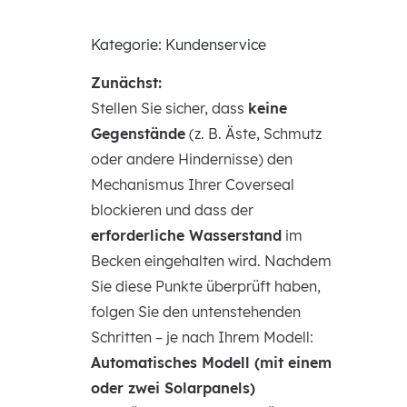
Kategorie: Kundenservice
Zunächst:
Stellen Sie sicher, dass
keine
Gegenstände
(z. B. Äste, Schmutz
oder andere Hindernisse) den
Mechanismus Ihrer Coverseal
blockieren und dass der
erforderliche Wasserstand
im
Becken eingehalten wird. Nachdem
Sie diese Punkte überprüft haben,
folgen Sie den untenstehenden
Schritten – je nach Ihrem Modell:
Automatisches Modell (mit einem
oder zwei Solarpanels)