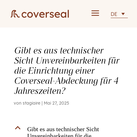
a
DE
Gibt es aus technischer
Sicht Unvereinbarkeiten für
die Einrichtung einer
Coverseal-Abdeckung für 4
Jahreszeiten?
von
stagiaire
|
Mai 27, 2025
B
Gibt es aus technischer Sicht
Unvereinbarkeiten für die