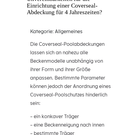
Einrichtung einer Coverseal-
Abdeckung für 4 Jahreszeiten?
Kategorie: Allgemeines
Die Coverseal-Poolabdeckungen
lassen sich an nahezu alle
Beckenmodelle unabhängig von
ihrer Form und ihrer Größe
anpassen. Bestimmte Parameter
können jedoch der Anordnung eines
Coverseal-Poolschutzes hinderlich
sein:
– ein konkaver Träger
– eine Beckenneigung nach innen
– bestimmte Träger