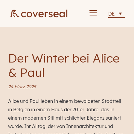
a
DE
Der Winter bei Alice
& Paul
24 März 2025
Alice und Paul leben in einem bewaldeten Stadtteil
in Belgien in einem Haus der 70-er Jahre, das in
einem modernen Stil mit schlichter Eleganz saniert
wurde. Ihr Alltag, der von Innenarchitektur und