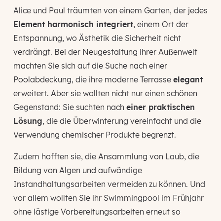
Alice und Paul träumten von einem Garten, der jedes
Element harmonisch integriert
, einem Ort der
Entspannung, wo Ästhetik die Sicherheit nicht
verdrängt. Bei der Neugestaltung ihrer Außenwelt
machten Sie sich auf die Suche nach einer
Poolabdeckung, die ihre moderne Terrasse
elegant
erweitert. Aber sie wollten nicht nur einen schönen
Gegenstand: Sie suchten nach
einer praktischen
Lösung
, die die Überwinterung vereinfacht und die
Verwendung chemischer Produkte begrenzt.
Zudem hofften sie, die Ansammlung von Laub, die
Bildung von Algen und aufwändige
Instandhaltungsarbeiten vermeiden zu können. Und
vor allem wollten Sie ihr Swimmingpool im Frühjahr
ohne lästige Vorbereitungsarbeiten erneut so