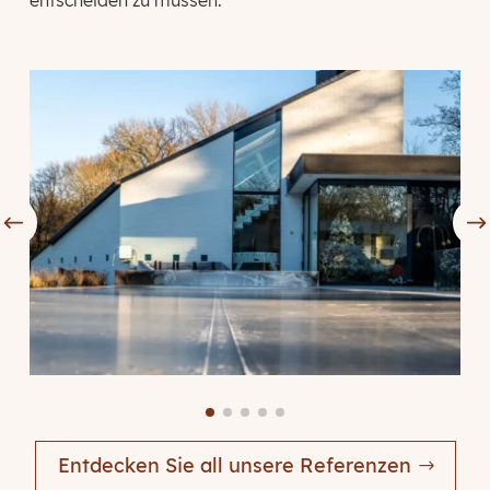
Entdecken Sie all unsere Referenzen