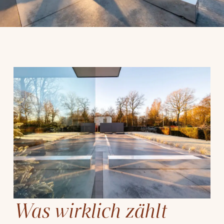
Was wirklich zählt