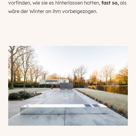
vorfinden, wie sie es hinterlassen hatten,
fast so,
als
wäre der Winter an ihm vorbeigezogen.