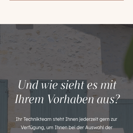
Und wie sieht es mit
Ihrem Vorhaben aus?
Ihr Technikteam steht Ihnen jederzeit gern zur
Verfügung, um Ihnen bei der Auswahl der