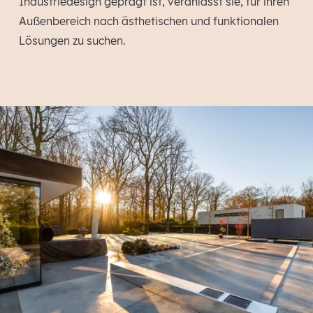
Industriedesign geprägt ist, veranlasst sie, für ihren
Außenbereich nach ästhetischen und funktionalen
Lösungen zu suchen.