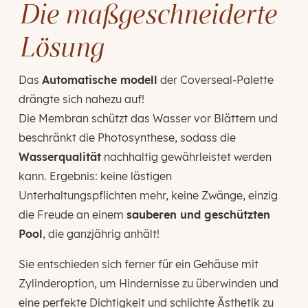
Die maßgeschneiderte
Lösung
Das
Automatische modell
der Coverseal-Palette
drängte sich nahezu auf!
Die Membran schützt das Wasser vor Blättern und
beschränkt die Photosynthese, sodass die
Wasserqualität
nachhaltig gewährleistet werden
kann. Ergebnis: keine lästigen
Unterhaltungspflichten mehr, keine Zwänge, einzig
die Freude an einem
sauberen und geschützten
Pool
, die ganzjährig anhält!
Sie entschieden sich ferner für ein Gehäuse mit
Zylinderoption, um Hindernisse zu überwinden und
eine perfekte Dichtigkeit und schlichte Ästhetik zu