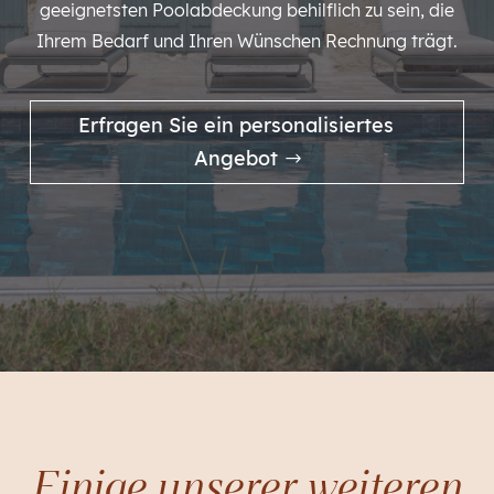
geeignetsten Poolabdeckung behilflich zu sein, die
Ihrem Bedarf und Ihren Wünschen Rechnung trägt.
Erfragen Sie ein personalisiertes
Angebot
Einige unserer weiteren