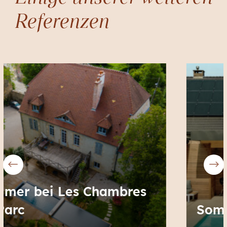
Referenzen
Sommer bei Helena