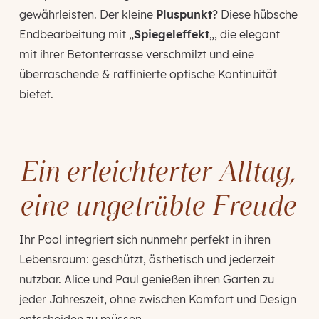
gewährleisten. Der kleine
Pluspunkt
? Diese hübsche
Endbearbeitung mit „
Spiegeleffekt
„, die elegant
mit ihrer Betonterrasse verschmilzt und eine
überraschende & raffinierte optische Kontinuität
bietet.
Ein erleichterter Alltag,
eine ungetrübte Freude
Ihr Pool integriert sich nunmehr perfekt in ihren
Lebensraum: geschützt, ästhetisch und jederzeit
nutzbar. Alice und Paul genießen ihren Garten zu
jeder Jahreszeit, ohne zwischen Komfort und Design
entscheiden zu müssen.