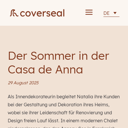
a
DE
Der Sommer in der
Casa de Anna
29 August 2025
Als Innendekorateurin begleitet Natalia ihre Kunden
bei der Gestaltung und Dekoration ihres Heims,
wobei sie ihrer Leidenschaft für Renovierung und
Design freien Lauf lässt. In einem modernen Chalet