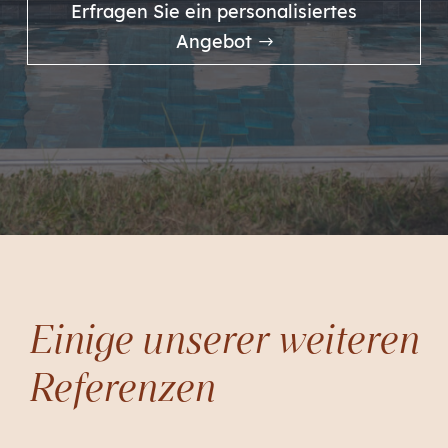
Erfragen Sie ein personalisiertes
Angebot
Einige unserer weiteren
Referenzen