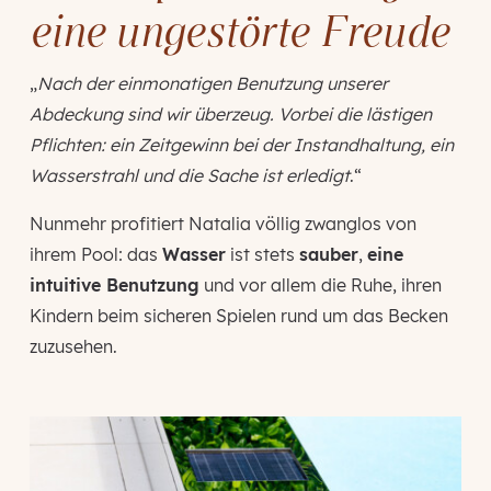
eine ungestörte Freude
„
Nach der einmonatigen Benutzung unserer
Abdeckung sind wir überzeug. Vorbei die lästigen
Pflichten: ein Zeitgewinn bei der Instandhaltung, ein
Wasserstrahl und die Sache ist erledigt
.“
Nunmehr profitiert Natalia völlig zwanglos von
ihrem Pool: das
Wasser
ist stets
sauber
,
eine
intuitive Benutzung
und vor allem die Ruhe, ihren
Kindern beim sicheren Spielen rund um das Becken
zuzusehen.