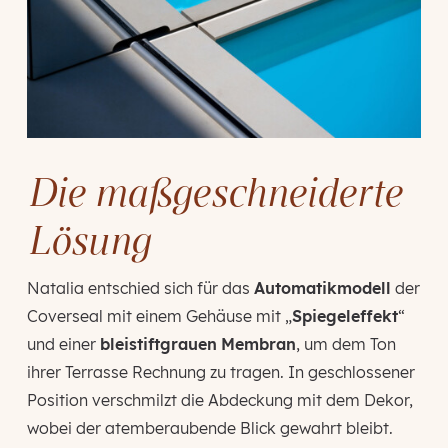
Die maßgeschneiderte
Lösung
Natalia entschied sich für das
Automatikmodell
der
Coverseal mit einem Gehäuse mit „
Spiegeleffekt
“
und einer
bleistiftgrauen
Membran
, um dem Ton
ihrer Terrasse Rechnung zu tragen. In geschlossener
Position verschmilzt die Abdeckung mit dem Dekor,
wobei der atemberaubende Blick gewahrt bleibt.