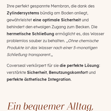
Ihre perfekt gespannte Membran, die dank des
Zylindersystems
bündig am Boden anliegt,
gewährleistet
eine optimale Sicherheit
und
behindert den etwaigen Zugang zum Becken. Die
hermetische Schließung
ermöglicht es, das Wasser
problemlos sauber zu behalten. „
Ohne chemische
Produkte ist das Wasser nach einer 5-monatigen
Schließung transparent.
„
Coverseal verkörpert für sie
die perfekte Lösung
:
verstärkte
Sicherheit
,
Benutzungskomfort
und
perfekte ästhetische Integration
.
Ein bequemer Alltag,