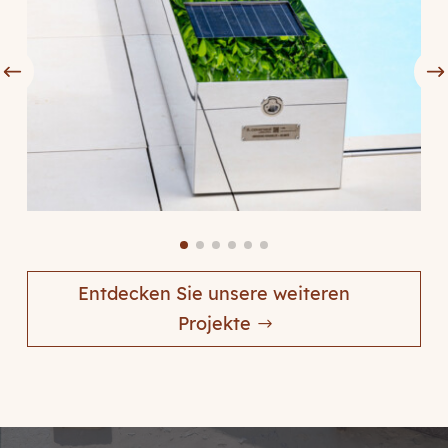
Entdecken Sie unsere weiteren
Projekte