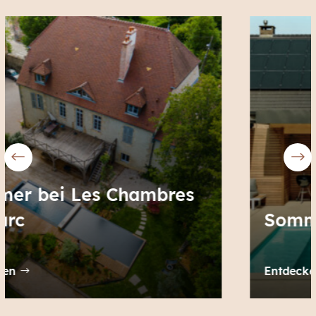
Sommer bei Helena
Entdecken