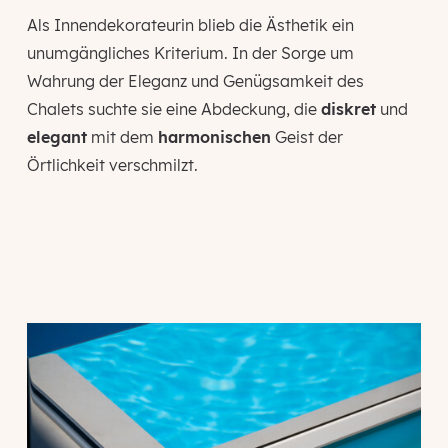
Als Innendekorateurin blieb die Ästhetik ein
unumgängliches Kriterium. In der Sorge um
Wahrung der Eleganz und Genügsamkeit des
Chalets suchte sie eine Abdeckung, die
diskret
und
elegant
mit dem
harmonischen
Geist der
Örtlichkeit verschmilzt.