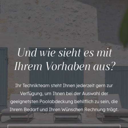
Und wie sieht es mit
Ihrem Vorhaben aus?
Ihr Technikteam steht Ihnen jederzeit gern zur
Verfügung, um Ihnen bei der Auswahl der
geeignetsten Poolabdeckung behilflich zu sein, die
Ihrem Bedarf und Ihren Wünschen Rechnung trägt.