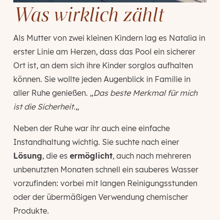
Was wirklich zählt
Als Mutter von zwei kleinen Kindern lag es Natalia in
erster Linie am Herzen, dass das Pool ein sicherer
Ort ist, an dem sich ihre Kinder sorglos aufhalten
können. Sie wollte jeden Augenblick in Familie in
aller Ruhe genießen. „
Das beste Merkmal für mich
ist die Sicherheit.
„
Neben der Ruhe war ihr auch eine einfache
Instandhaltung wichtig. Sie suchte nach einer
Lösung
, die es
ermöglicht
, auch nach mehreren
unbenutzten Monaten schnell ein sauberes Wasser
vorzufinden: vorbei mit langen Reinigungsstunden
oder der übermäßigen Verwendung chemischer
Produkte.