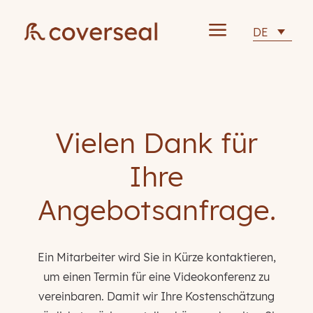
a
DE
Vielen Dank für
Ihre
Angebotsanfrage.
Ein Mitarbeiter wird Sie in Kürze kontaktieren,
um einen Termin für eine Videokonferenz zu
vereinbaren. Damit wir Ihre Kostenschätzung