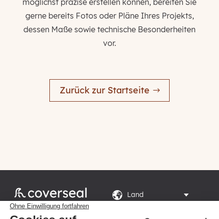
möglichst präzise erstellen können, bereiten Sie
gerne bereits Fotos oder Pläne Ihres Projekts,
dessen Maße sowie technische Besonderheiten
vor.
Zurück zur Startseite