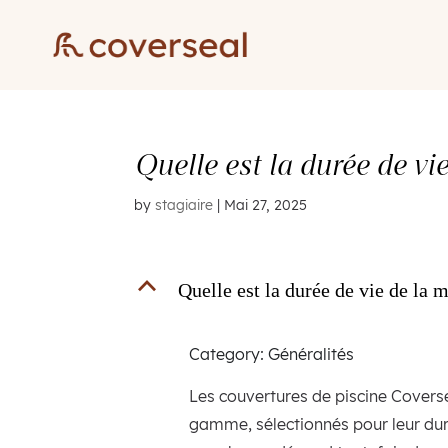
Quelle est la durée de v
by
stagiaire
|
Mai 27, 2025
B
Quelle est la durée de vie de la
Category: Généralités
Les couvertures de piscine Covers
gamme, sélectionnés pour leur durab