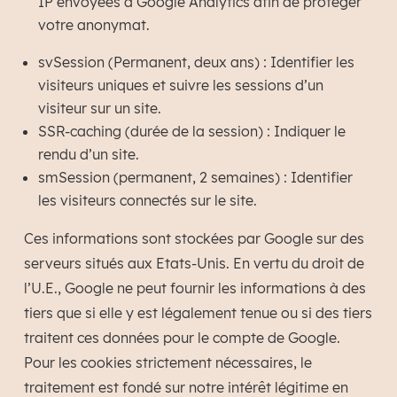
IP envoyées à Google Analytics afin de protéger
votre anonymat.
svSession (Permanent, deux ans) : Identifier les
visiteurs uniques et suivre les sessions d’un
visiteur sur un site.
SSR-caching (durée de la session) : Indiquer le
rendu d’un site.
smSession (permanent, 2 semaines) : Identifier
les visiteurs connectés sur le site.
Ces informations sont stockées par Google sur des
serveurs situés aux Etats-Unis. En vertu du droit de
l’U.E., Google ne peut fournir les informations à des
tiers que si elle y est légalement tenue ou si des tiers
traitent ces données pour le compte de Google.
Pour les cookies strictement nécessaires, le
traitement est fondé sur notre intérêt légitime en