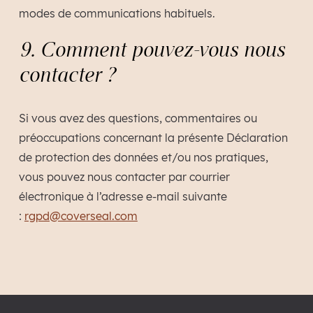
modes de communications habituels.
9. Comment pouvez-vous nous
contacter ?
Si vous avez des questions, commentaires ou
préoccupations concernant la présente Déclaration
de protection des données et/ou nos pratiques,
vous pouvez nous contacter par courrier
électronique à l’adresse e-mail suivante
:
rgpd@coverseal.com