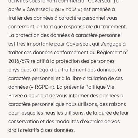
activités sous le nom commercial ‘Coverseal’ (ci-
après « Coverseal » ou « nous ») est amenée à
traiter des données à caractère personnel vous
concernant, en tant que responsable du traitement.
La protection des données à caractère personnel
est très importante pour Coverseal, qui s’engage à
traiter ces données conformément au Règlement n°
2016/679 relatif à la protection des personnes
physiques à l’égard du traitement des données à
caractère personnel et à la libre circulation de ces
données (« RGPD »). La présente Politique Vie
Privée a pour but de vous informer des données à
caractère personnel que nous utilisons, des raisons
pour lesquelles nous les utilisons, de la durée de leur
conservation et des modalités d’exercice de vos
droits relatifs à ces données.