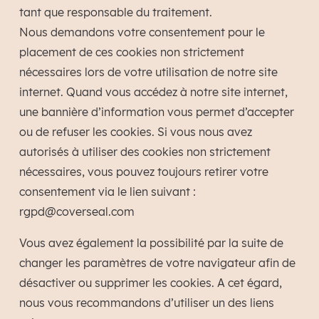
tant que responsable du traitement.
Nous demandons votre consentement pour le
placement de ces cookies non strictement
nécessaires lors de votre utilisation de notre site
internet. Quand vous accédez à notre site internet,
une bannière d’information vous permet d’accepter
ou de refuser les cookies. Si vous nous avez
autorisés à utiliser des cookies non strictement
nécessaires, vous pouvez toujours retirer votre
consentement via le lien suivant :
rgpd@coverseal.com
Vous avez également la possibilité par la suite de
changer les paramètres de votre navigateur afin de
désactiver ou supprimer les cookies. A cet égard,
nous vous recommandons d’utiliser un des liens