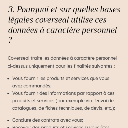
3. Pourquoi et sur quelles bases
légales coverseal utilise ces
données à caractère personnel
?
Coverseal traite les données à caractère personnel
ci-dessus uniquement pour les finalités suivantes :
Vous fournir les produits et services que vous
avez commandés;
Vous fournir des informations par rapport à ces
produits et services (par exemple via l’envoi de
catalogues, de fiches techniques, de devis, etc.);
Conclure des contrats avec vous;
Recevoir des produits et services si vous êtes