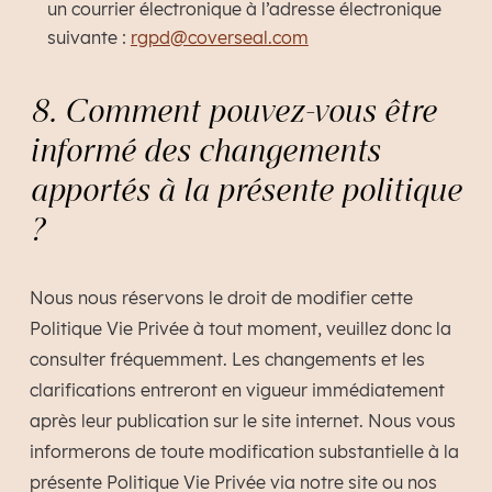
un courrier électronique à l’adresse électronique
suivante :
rgpd@coverseal.com
8. Comment pouvez-vous être
informé des changements
apportés à la présente politique
?
Nous nous réservons le droit de modifier cette
Politique Vie Privée à tout moment, veuillez donc la
consulter fréquemment. Les changements et les
clarifications entreront en vigueur immédiatement
après leur publication sur le site internet. Nous vous
informerons de toute modification substantielle à la
présente Politique Vie Privée via notre site ou nos