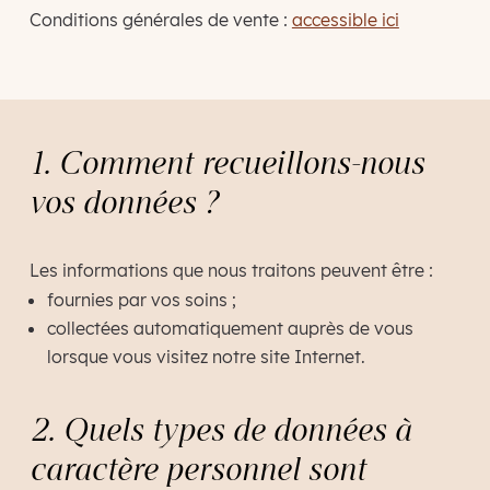
Conditions générales de vente :
accessible ici
1. Comment recueillons-nous
vos données ?
Les informations que nous traitons peuvent être :
fournies par vos soins ;
collectées automatiquement auprès de vous
lorsque vous visitez notre site Internet.
2. Quels types de données à
caractère personnel sont