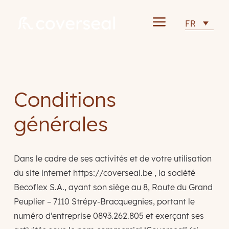
a
FR
Conditions
générales
Dans le cadre de ses activités et de votre utilisation
du site internet https://coverseal.be , la société
Becoflex S.A., ayant son siège au 8, Route du Grand
Peuplier – 7110 Strépy-Bracquegnies, portant le
numéro d’entreprise 0893.262.805 et exerçant ses