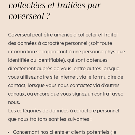
collectées et traitées par
coverseal ?
Coverseal peut être amenée à collecter et traiter
des données à caractère personnel (soit toute
information se rapportant à une personne physique
identifiée ou identifiable), qui sont obtenues
directement auprès de vous, entre autres lorsque
vous utilisez notre site internet, via le formulaire de
contact, lorsque vous nous contactez via d’autres
canaux, ou encore que vous signez un contrat avec
nous.
Les catégories de données à caractère personnel
que nous traitons sont les suivantes :
Concernant nos clients et clients potentiels (le