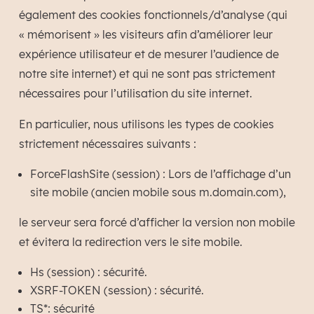
également des cookies fonctionnels/d’analyse (qui
« mémorisent » les visiteurs afin d’améliorer leur
expérience utilisateur et de mesurer l’audience de
notre site internet) et qui ne sont pas strictement
nécessaires pour l’utilisation du site internet.
En particulier, nous utilisons les types de cookies
strictement nécessaires suivants :
ForceFlashSite (session) : Lors de l’affichage d’un
site mobile (ancien mobile sous m.domain.com),
le serveur sera forcé d’afficher la version non mobile
et évitera la redirection vers le site mobile.
Hs (session) : sécurité.
XSRF-TOKEN (session) : sécurité.
TS*: sécurité