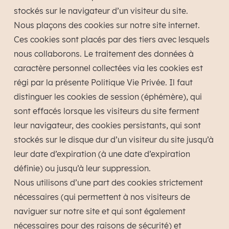
stockés sur le navigateur d’un visiteur du site.
Nous plaçons des cookies sur notre site internet.
Ces cookies sont placés par des tiers avec lesquels
nous collaborons. Le traitement des données à
caractère personnel collectées via les cookies est
régi par la présente Politique Vie Privée. Il faut
distinguer les cookies de session (éphémère), qui
sont effacés lorsque les visiteurs du site ferment
leur navigateur, des cookies persistants, qui sont
stockés sur le disque dur d’un visiteur du site jusqu’à
leur date d’expiration (à une date d’expiration
définie) ou jusqu’à leur suppression.
Nous utilisons d’une part des cookies strictement
nécessaires (qui permettent à nos visiteurs de
naviguer sur notre site et qui sont également
nécessaires pour des raisons de sécurité) et