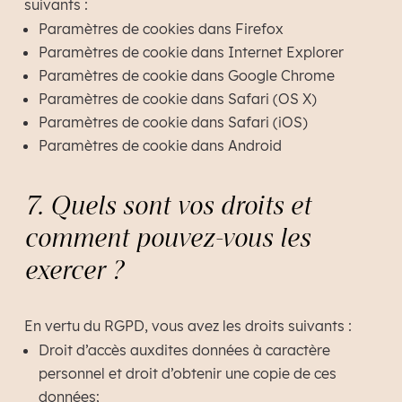
suivants :
Paramètres de cookies dans Firefox
Paramètres de cookie dans Internet Explorer
Paramètres de cookie dans Google Chrome
Paramètres de cookie dans Safari (OS X)
Paramètres de cookie dans Safari (iOS)
Paramètres de cookie dans Android
7. Quels sont vos droits et
comment pouvez-vous les
exercer ?
En vertu du RGPD, vous avez les droits suivants :
Droit d’accès auxdites données à caractère
personnel et droit d’obtenir une copie de ces
données;