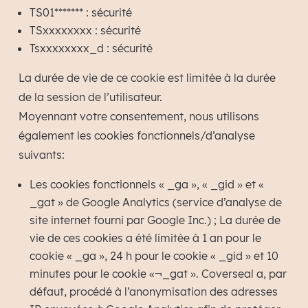
TS01******* : sécurité
TSxxxxxxxx : sécurité
Tsxxxxxxxx_d : sécurité
La durée de vie de ce cookie est limitée à la durée
de la session de l’utilisateur.
Moyennant votre consentement, nous utilisons
également les cookies fonctionnels/d’analyse
suivants:
Les cookies fonctionnels « _ga », « _gid » et «
_gat » de Google Analytics (service d’analyse de
site internet fourni par Google Inc.) ; La durée de
vie de ces cookies a été limitée à 1 an pour le
cookie « _ga », 24 h pour le cookie « _gid » et 10
minutes pour le cookie «¬_gat ». Coverseal a, par
défaut, procédé à l’anonymisation des adresses