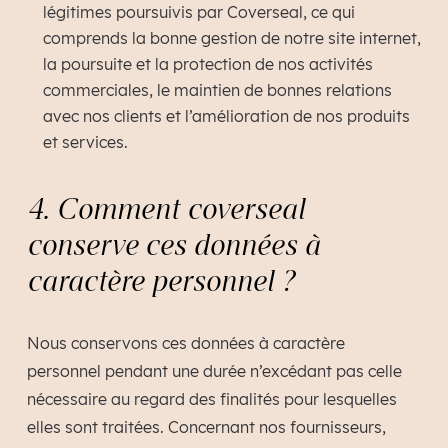
légitimes poursuivis par Coverseal, ce qui
comprends la bonne gestion de notre site internet,
la poursuite et la protection de nos activités
commerciales, le maintien de bonnes relations
avec nos clients et l’amélioration de nos produits
et services.
4. Comment coverseal
conserve ces données à
caractère personnel ?
Nous conservons ces données à caractère
personnel pendant une durée n’excédant pas celle
nécessaire au regard des finalités pour lesquelles
elles sont traitées. Concernant nos fournisseurs,