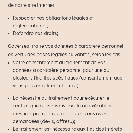
de notre site internet;
Respecter nos obligations légales et
réglementaires;
Défendre nos droits;
Coverseal traite vos données à caractère personnel
en vertu des bases légales suivantes, selon les cas :
Votre consentement au traitement de vos
données à caractère personnel pour une ou
plusieurs finalités spécifiques (consentement que
vous pouvez retirer : cfr infra);
La nécessité du traitement pour exécuter le
contrat que nous avons conclu ou exécuté les
mesures pré-contractuelles que vous avez
demandées (devis, offres..);
Le traitement est nécessaire aux fins des intérêts