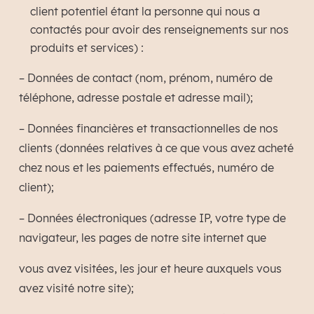
client potentiel étant la personne qui nous a
contactés pour avoir des renseignements sur nos
produits et services) :
– Données de contact (nom, prénom, numéro de
téléphone, adresse postale et adresse mail);
– Données financières et transactionnelles de nos
clients (données relatives à ce que vous avez acheté
chez nous et les paiements effectués, numéro de
client);
– Données électroniques (adresse IP, votre type de
navigateur, les pages de notre site internet que
vous avez visitées, les jour et heure auxquels vous
avez visité notre site);