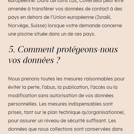
européenne. Dans certains cas, Coverseal peut être
amenée à transférer vos données de contact à des
pays en dehors de l’Union européenne (Israël,
Norvège, Suisse) lorsque votre demande concerne
une piscine située dans un de ces pays.
5. Comment protégeons-nous
vos données ?
Nous prenons toutes les mesures raisonnables pour
éviter la perte, l’abus, la publication, l’accès ou la
modification sans autorisation de vos données
personnelles. Les mesures indispensables sont
prises, tant sur le plan technique qu’organisationnel,
pour assurer un niveau de sécurité suffisant. Les
données que nous collectons sont conservées dans