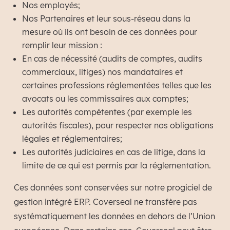
Nos employés;
Nos Partenaires et leur sous-réseau dans la
mesure où ils ont besoin de ces données pour
remplir leur mission :
En cas de nécessité (audits de comptes, audits
commerciaux, litiges) nos mandataires et
certaines professions réglementées telles que les
avocats ou les commissaires aux comptes;
Les autorités compétentes (par exemple les
autorités fiscales), pour respecter nos obligations
légales et réglementaires;
Les autorités judiciaires en cas de litige, dans la
limite de ce qui est permis par la réglementation.
Ces données sont conservées sur notre progiciel de
gestion intégré ERP. Coverseal ne transfère pas
systématiquement les données en dehors de l’Union