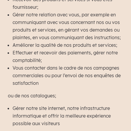
fournisseur;
Gérer notre relation avec vous, par exemple en
communiquant avec vous concernant nos ou vos
produits et services, en gérant vos demandes ou
plaintes, en vous communiquant des instructions;
Améliorer la qualité de nos produits et services;
Effectuer et recevoir des paiements, gérer notre
comptabilité;
Vous contacter dans le cadre de nos campagnes
commerciales ou pour l’envoi de nos enquêtes de
satisfaction
ou de nos catalogues;
Gérer notre site internet, notre infrastructure
informatique et offrir la meilleure expérience
possible aux visiteurs