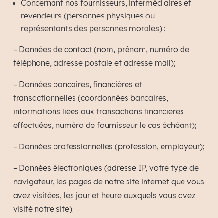
Concernant nos fournisseurs, intermédiaires et
revendeurs (personnes physiques ou
représentants des personnes morales) :
– Données de contact (nom, prénom, numéro de
téléphone, adresse postale et adresse mail);
– Données bancaires, financières et
transactionnelles (coordonnées bancaires,
informations liées aux transactions financières
effectuées, numéro de fournisseur le cas échéant);
– Données professionnelles (profession, employeur);
– Données électroniques (adresse IP, votre type de
navigateur, les pages de notre site internet que vous
avez visitées, les jour et heure auxquels vous avez
visité notre site);