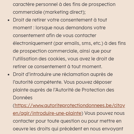
caractère personnel à des fins de prospection
commerciale (marketing direct);
Droit de retirer votre consentement à tout
moment : lorsque nous demandons votre
consentement afin de vous contacter
électroniquement (par emails, sms, etc.) à des fins
de prospection commerciale, ainsi que pour
l’utilisation des cookies, vous avez le droit de
retirer ce consentement à tout moment.
Droit d’introduire une réclamation auprès de
l’autorité compétente. Vous pouvez déposer
plainte auprès de l’Autorité de Protection des
Données
(
https://www.autoriteprotectiondonnees.be/citoy
en/agir/introduire-une-plainte
) Vous pouvez nous
contacter pour toute question ou pour mettre en
oeuvre les droits qui précèdent en nous envoyant