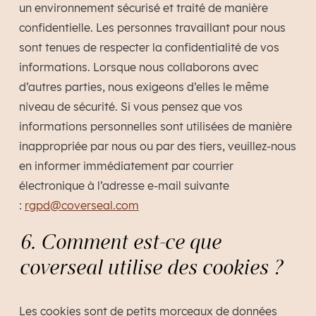
un environnement sécurisé et traité de manière
confidentielle. Les personnes travaillant pour nous
sont tenues de respecter la confidentialité de vos
informations. Lorsque nous collaborons avec
d’autres parties, nous exigeons d’elles le même
niveau de sécurité. Si vous pensez que vos
informations personnelles sont utilisées de manière
inappropriée par nous ou par des tiers, veuillez-nous
en informer immédiatement par courrier
électronique à l’adresse e-mail suivante
:
rgpd@coverseal.com
6. Comment est-ce que
coverseal utilise des cookies ?
Les cookies sont de petits morceaux de données