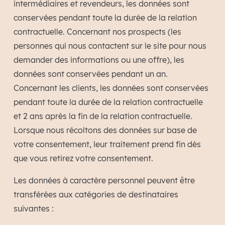
intermédiaires et revendeurs, les données sont
conservées pendant toute la durée de la relation
contractuelle. Concernant nos prospects (les
personnes qui nous contactent sur le site pour nous
demander des informations ou une offre), les
données sont conservées pendant un an.
Concernant les clients, les données sont conservées
pendant toute la durée de la relation contractuelle
et 2 ans après la fin de la relation contractuelle.
Lorsque nous récoltons des données sur base de
votre consentement, leur traitement prend fin dès
que vous retirez votre consentement.
Les données à caractère personnel peuvent être
transférées aux catégories de destinataires
suivantes :