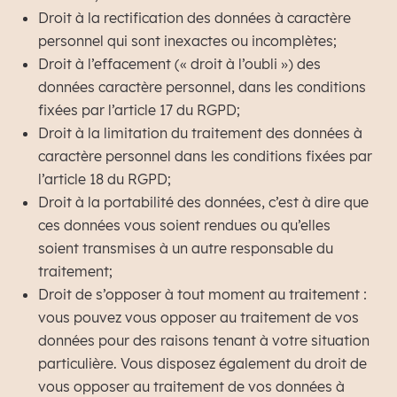
Droit à la rectification des données à caractère
personnel qui sont inexactes ou incomplètes;
Droit à l’effacement (« droit à l’oubli ») des
données caractère personnel, dans les conditions
fixées par l’article 17 du RGPD;
Droit à la limitation du traitement des données à
caractère personnel dans les conditions fixées par
l’article 18 du RGPD;
Droit à la portabilité des données, c’est à dire que
ces données vous soient rendues ou qu’elles
soient transmises à un autre responsable du
traitement;
Droit de s’opposer à tout moment au traitement :
vous pouvez vous opposer au traitement de vos
données pour des raisons tenant à votre situation
particulière. Vous disposez également du droit de
vous opposer au traitement de vos données à