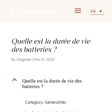
a
FR
Quelle est la durée de vie
des batteries ?
by
stagiaire
|
Mai 27, 2025
B
Quelle est la durée de vie des
batteries ?
Category: Généralités