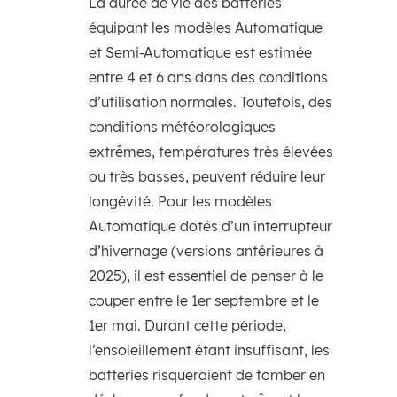
La durée de vie des batteries
équipant les modèles Automatique
et Semi-Automatique est estimée
entre 4 et 6 ans dans des conditions
d’utilisation normales. Toutefois, des
conditions météorologiques
extrêmes, températures très élevées
ou très basses, peuvent réduire leur
longévité. Pour les modèles
Automatique dotés d’un interrupteur
d’hivernage (versions antérieures à
2025), il est essentiel de penser à le
couper entre le 1er septembre et le
1er mai. Durant cette période,
l’ensoleillement étant insuffisant, les
batteries risqueraient de tomber en