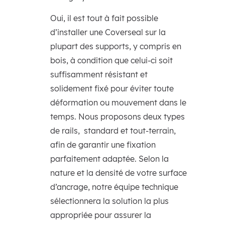
Oui, il est tout à fait possible
d’installer une Coverseal sur la
plupart des supports, y compris en
bois, à condition que celui-ci soit
suffisamment résistant et
solidement fixé pour éviter toute
déformation ou mouvement dans le
temps. Nous proposons deux types
de rails, standard et tout-terrain,
afin de garantir une fixation
parfaitement adaptée. Selon la
nature et la densité de votre surface
d’ancrage, notre équipe technique
sélectionnera la solution la plus
appropriée pour assurer la