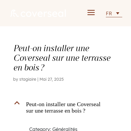
a
FR
Peut-on installer une
Coverseal sur une terrasse
en bois ?
by
stagiaire
|
Mai 27, 2025
B
Peut-on installer une Coverseal
sur une terrasse en bois ?
Category: Généralités