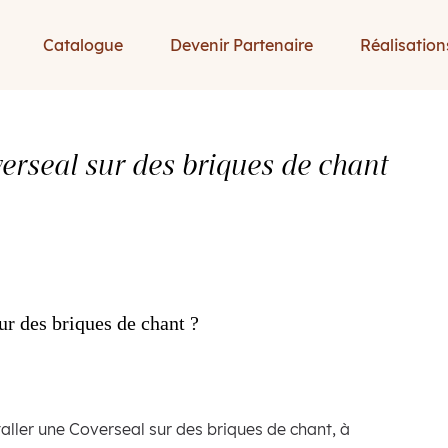
Catalogue
Devenir Partenaire
Réalisation
erseal sur des briques de chant
ur des briques de chant ?
nstaller une Coverseal sur des briques de chant, à