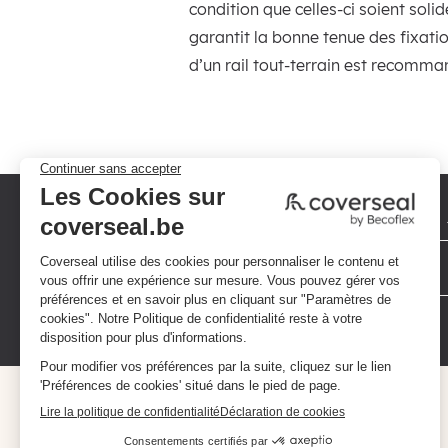
condition que celles-ci soient soli
garantit la bonne tenue des fixatio
d’un rail tout-terrain est recomman
Politique de confidentialité
Conditions générales