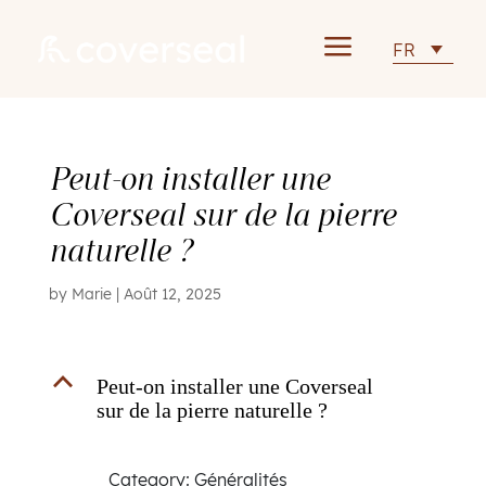
a
FR
Peut-on installer une
Coverseal sur de la pierre
naturelle ?
by
Marie
|
Août 12, 2025
B
Peut-on installer une Coverseal
sur de la pierre naturelle ?
Category: Généralités