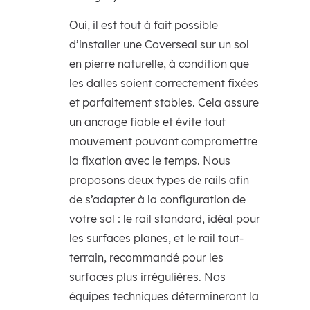
Oui, il est tout à fait possible
d’installer une Coverseal sur un sol
en pierre naturelle, à condition que
les dalles soient correctement fixées
et parfaitement stables. Cela assure
un ancrage fiable et évite tout
mouvement pouvant compromettre
la fixation avec le temps. Nous
proposons deux types de rails afin
de s’adapter à la configuration de
votre sol : le rail standard, idéal pour
les surfaces planes, et le rail tout-
terrain, recommandé pour les
surfaces plus irrégulières. Nos
équipes techniques détermineront la