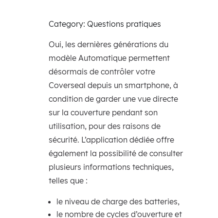
Category: Questions pratiques
Oui, les dernières générations du
modèle Automatique permettent
désormais de contrôler votre
Coverseal depuis un smartphone, à
condition de garder une vue directe
sur la couverture pendant son
utilisation, pour des raisons de
sécurité. L’application dédiée offre
également la possibilité de consulter
plusieurs informations techniques,
telles que :
le niveau de charge des batteries,
le nombre de cycles d’ouverture et