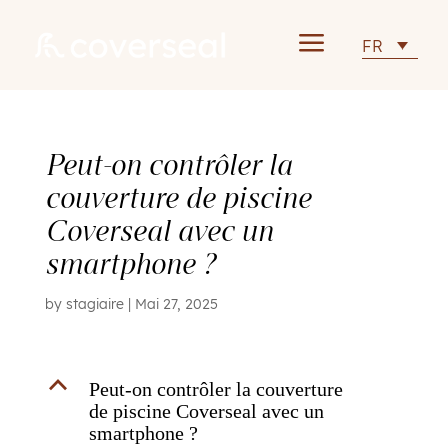
a
FR
Peut-on contrôler la
couverture de piscine
Coverseal avec un
smartphone ?
by
stagiaire
|
Mai 27, 2025
B
Peut-on contrôler la couverture
de piscine Coverseal avec un
smartphone ?