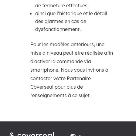
de fermeture effectués,
ainsi que l’historique et le détail
des alarmes en cas de
dysfonctionnement.
Pour les modèles antérieurs, une
mise à niveau peut être réalisée afin
d’activer la commande via
smartphone. Nous vous invitons à
contacter votre Partenaire
Coverseal pour plus de
renseignements à ce sujet.