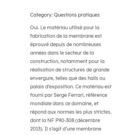
Category: Questions pratiques
Oui. Le matériau utilisé pour la
fabrication de la membrane est
éprouvé depuis de nombreuses
années dans le secteur de la
construction, notamment pour la
réalisation de structures de grande
envergure, telles que des halls ou
palais d’exposition. Ce matériau est
fourni par Serge Ferrari, référence
mondiale dans ce domaine, et
répond aux normes les plus strictes,
dont la NF P90-308 (décembre
2013). Il s’agit d’une membrane