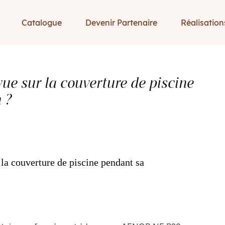
Catalogue
Devenir Partenaire
Réalisation
 vue sur la couverture de piscine
 ?
r la couverture de piscine pendant sa