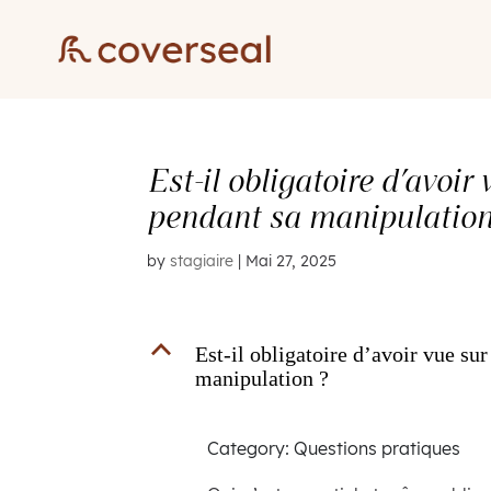
Est-il obligatoire d’avoir
pendant sa manipulation
by
stagiaire
|
Mai 27, 2025
B
Est-il obligatoire d’avoir vue su
manipulation ?
Category: Questions pratiques