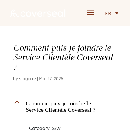
a
FR
Comment puis-je joindre le
Service Clientèle Coverseal
?
by
stagiaire
|
Mai 27, 2025
B
Comment puis-je joindre le
Service Clientèle Coverseal ?
Category: SAV