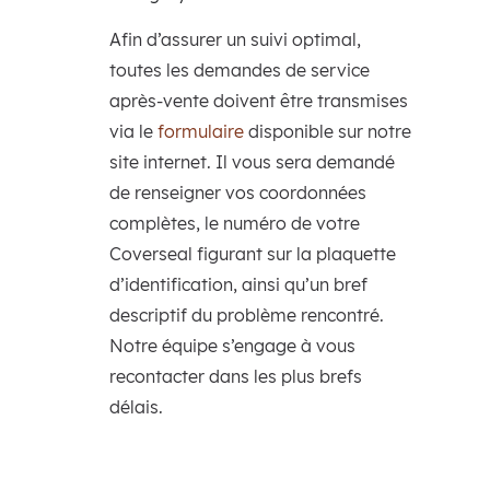
Afin d’assurer un suivi optimal,
toutes les demandes de service
après-vente doivent être transmises
via le
formulaire
disponible sur notre
site internet. Il vous sera demandé
de renseigner vos coordonnées
complètes, le numéro de votre
Coverseal figurant sur la plaquette
d’identification, ainsi qu’un bref
descriptif du problème rencontré.
Notre équipe s’engage à vous
recontacter dans les plus brefs
délais.