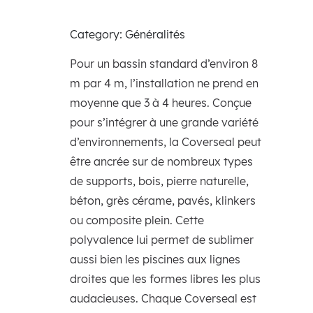
Category: Généralités
Pour un bassin standard d’environ 8
m par 4 m, l’installation ne prend en
moyenne que 3 à 4 heures. Conçue
pour s’intégrer à une grande variété
d’environnements, la Coverseal peut
être ancrée sur de nombreux types
de supports, bois, pierre naturelle,
béton, grès cérame, pavés, klinkers
ou composite plein. Cette
polyvalence lui permet de sublimer
aussi bien les piscines aux lignes
droites que les formes libres les plus
audacieuses. Chaque Coverseal est