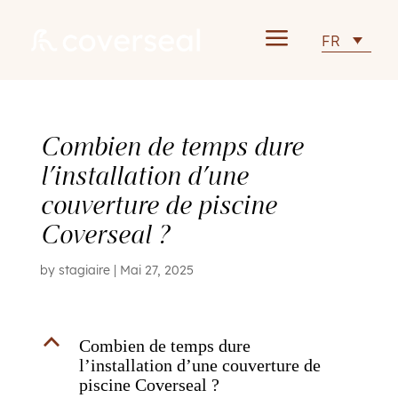
a
FR
Combien de temps dure
l’installation d’une
couverture de piscine
Coverseal ?
by
stagiaire
|
Mai 27, 2025
B
Combien de temps dure
l’installation d’une couverture de
piscine Coverseal ?