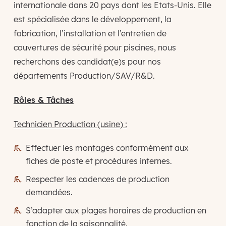
internationale dans 20 pays dont les Etats-Unis. Elle
est spécialisée dans le développement, la
fabrication, l’installation et l’entretien de
couvertures de sécurité pour piscines, nous
recherchons des candidat(e)s pour nos
départements Production/SAV/R&D.
Rôles & Tâches
Technicien Production (usine) :
Effectuer les montages conformément aux
fiches de poste et procédures internes.
Respecter les cadences de production
demandées.
S’adapter aux plages horaires de production en
fonction de la saisonnalité.