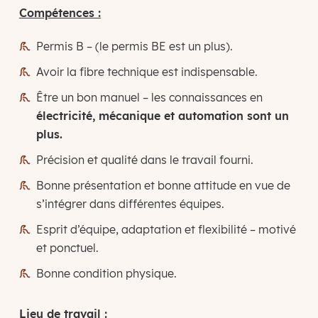
Compétences :
Permis B – (le permis BE est un plus).
Avoir la fibre technique est indispensable.
Être un bon manuel – les connaissances en
électricité, mécanique et automation sont un
plus.
Précision et qualité dans le travail fourni.
Bonne présentation et bonne attitude en vue de
s’intégrer dans différentes équipes.
Esprit d’équipe, adaptation et flexibilité – motivé
et ponctuel.
Bonne condition physique.
Lieu de travail
: