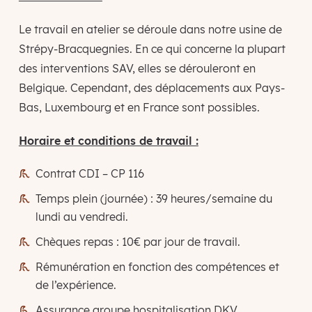
Le travail en atelier se déroule dans notre usine de
Strépy-Bracquegnies. En ce qui concerne la plupart
des interventions SAV, elles se dérouleront en
Belgique. Cependant, des déplacements aux Pays-
Bas, Luxembourg et en France sont possibles.
Horaire et conditions de travail :
Contrat CDI – CP 116
Temps plein (journée) : 39 heures/semaine du
lundi au vendredi.
Chèques repas : 10€ par jour de travail.
Rémunération en fonction des compétences et
de l’expérience.
Assurance groupe hospitalisation DKV