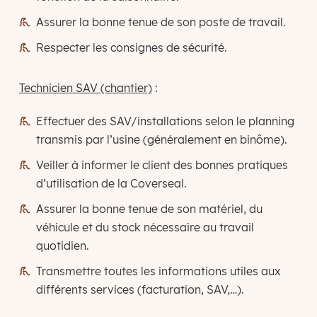
Assurer la bonne tenue de son poste de travail.
Respecter les consignes de sécurité.
Technicien SAV (chantier)
:
Effectuer des SAV/installations selon le planning
transmis par l’usine (généralement en binôme).
Veiller à informer le client des bonnes pratiques
d’utilisation de la Coverseal.
Assurer la bonne tenue de son matériel, du
véhicule et du stock nécessaire au travail
quotidien.
Transmettre toutes les informations utiles aux
différents services (facturation, SAV,…).