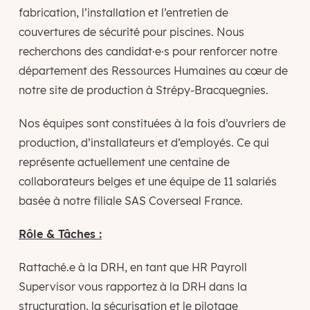
fabrication, l’installation et l’entretien de
couvertures de sécurité pour piscines. Nous
recherchons des candidat·e·s pour renforcer notre
département des Ressources Humaines au cœur de
notre site de production à Strépy-Bracquegnies.
Nos équipes sont constituées à la fois d’ouvriers de
production, d’installateurs et d’employés. Ce qui
représente actuellement une centaine de
collaborateurs belges et une équipe de 11 salariés
basée à notre filiale SAS Coverseal France.
Rôle & Tâches :
Rattaché.e à la DRH, en tant que HR Payroll
Supervisor vous rapportez à la DRH dans la
structuration, la sécurisation et le pilotage