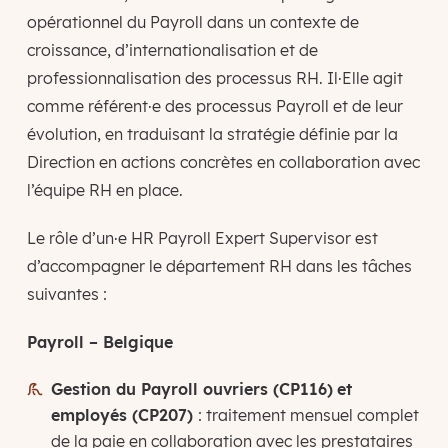
opérationnel du Payroll dans un contexte de
croissance, d’internationalisation et de
professionnalisation des processus RH. Il·Elle agit
comme référent·e des processus Payroll et de leur
évolution, en traduisant la stratégie définie par la
Direction en actions concrètes en collaboration avec
l’équipe RH en place.
Le rôle d’un·e HR Payroll Expert Supervisor est
d’accompagner le département RH dans les tâches
suivantes :
Payroll – Belgique
Gestion du Payroll ouvriers (CP116)
et
employés (CP207)
: traitement mensuel complet
de la paie en collaboration avec les prestataires