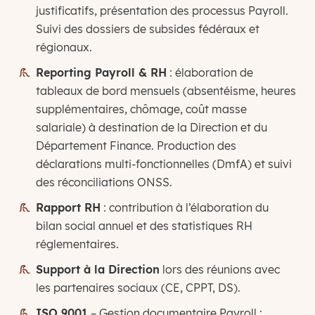
justificatifs, présentation des processus Payroll.
Suivi des dossiers de subsides fédéraux et
régionaux.
Reporting Payroll & RH
: élaboration de
tableaux de bord mensuels (absentéisme, heures
supplémentaires, chômage, coût masse
salariale) à destination de la Direction et du
Département Finance. Production des
déclarations multi-fonctionnelles (DmfA) et suivi
des réconciliations ONSS.
Rapport RH
: contribution à l’élaboration du
bilan social annuel et des statistiques RH
réglementaires.
Support à la Direction
lors des réunions avec
les partenaires sociaux (CE, CPPT, DS).
ISO 9001
– Gestion documentaire Payroll :