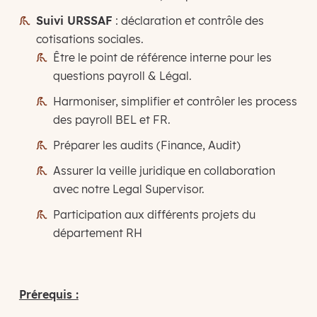
Suivi URSSAF
: déclaration et contrôle des
cotisations sociales.
Être le point de référence interne pour les
questions payroll & Légal.
Harmoniser, simplifier et contrôler les process
des payroll BEL et FR.
Préparer les audits (Finance, Audit)
Assurer la veille juridique en collaboration
avec notre Legal Supervisor.
Participation aux différents projets du
département RH
Prérequis :