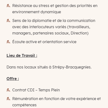
Résistance au stress et gestion des priorités en
environnement dynamique
Sens de la diplomatie et de la communication
avec des interlocuteurs variés (travailleurs,
managers, partenaires sociaux, Direction)
Écoute active et orientation service
Lieu de Travail :
Dans nos locaux situés à Strépy-Bracquegnies.
Offre :
Contrat CDI – Temps Plein
Rémunération en fonction de votre expérience et
compétences