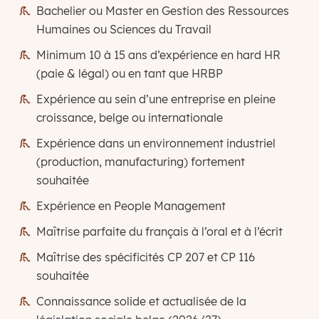
Bachelier ou Master en Gestion des Ressources
Humaines ou Sciences du Travail
Minimum 10 à 15 ans d’expérience en hard HR
(paie & légal) ou en tant que HRBP
Expérience au sein d’une entreprise en pleine
croissance, belge ou internationale
Expérience dans un environnement industriel
(production, manufacturing) fortement
souhaitée
Expérience en People Management
Maîtrise parfaite du français à l’oral et à l’écrit
Maîtrise des spécificités CP 207 et CP 116
souhaitée
Connaissance solide et actualisée de la