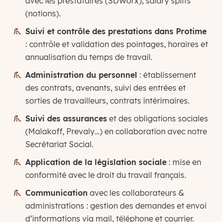
avec les prestataires (SDWorx), salary splits
(notions).
Suivi et contrôle des prestations dans Protime
: contrôle et validation des pointages, horaires et
annualisation du temps de travail.
Administration du personnel
: établissement
des contrats, avenants, suivi des entrées et
sorties de travailleurs, contrats intérimaires.
Suivi des assurances
et des obligations sociales
(Malakoff, Prevaly…) en collaboration avec notre
Secrétariat Social.
Application de la législation sociale
: mise en
conformité avec le droit du travail français.
Communication
avec les collaborateurs &
administrations : gestion des demandes et envoi
d’informations via mail, téléphone et courrier.