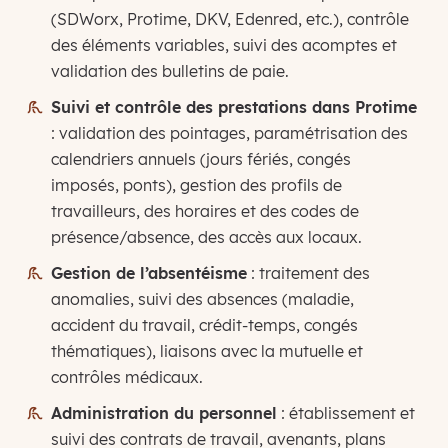
(SDWorx, Protime, DKV, Edenred, etc.), contrôle
des éléments variables, suivi des acomptes et
validation des bulletins de paie.
Suivi et contrôle des prestations dans Protime
: validation des pointages, paramétrisation des
calendriers annuels (jours fériés, congés
imposés, ponts), gestion des profils de
travailleurs, des horaires et des codes de
présence/absence, des accès aux locaux.
Gestion de l’absentéisme
: traitement des
anomalies, suivi des absences (maladie,
accident du travail, crédit-temps, congés
thématiques), liaisons avec la mutuelle et
contrôles médicaux.
Administration du personnel
: établissement et
suivi des contrats de travail, avenants, plans