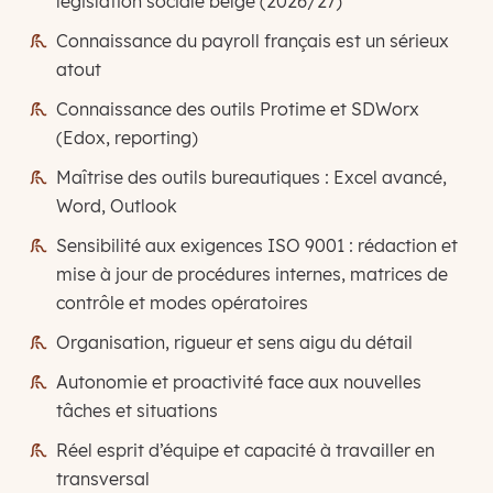
législation sociale belge (2026/27)
Connaissance du payroll français est un sérieux
atout
Connaissance des outils Protime et SDWorx
(Edox, reporting)
Maîtrise des outils bureautiques : Excel avancé,
Word, Outlook
Sensibilité aux exigences ISO 9001 : rédaction et
mise à jour de procédures internes, matrices de
contrôle et modes opératoires
Organisation, rigueur et sens aigu du détail
Autonomie et proactivité face aux nouvelles
tâches et situations
Réel esprit d’équipe et capacité à travailler en
transversal