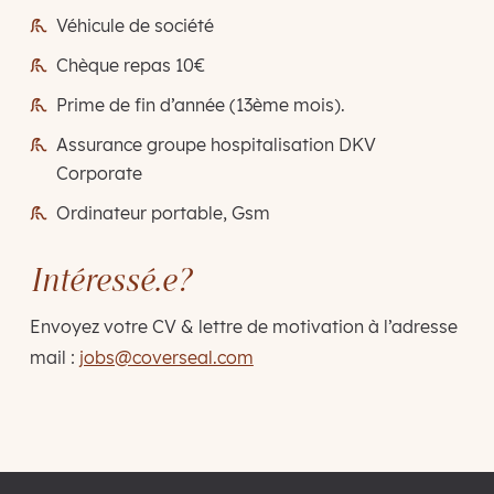
Véhicule de société
Chèque repas 10€
Prime de fin d’année (13ème mois).
Assurance groupe hospitalisation DKV
Corporate
Ordinateur portable, Gsm
Intéressé.e?
Envoyez votre CV & lettre de motivation à l’adresse
mail :
jobs@coverseal.com