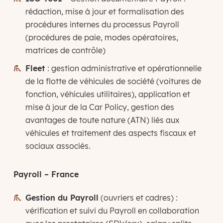
rédaction, mise à jour et formalisation des
procédures internes du processus Payroll
(procédures de paie, modes opératoires,
matrices de contrôle)
Fleet
: gestion administrative et opérationnelle
de la flotte de véhicules de société (voitures de
fonction, véhicules utilitaires), application et
mise à jour de la Car Policy, gestion des
avantages de toute nature (ATN) liés aux
véhicules et traitement des aspects fiscaux et
sociaux associés.
Payroll – France
Gestion du Payroll
(ouvriers et cadres) :
vérification et suivi du Payroll en collaboration