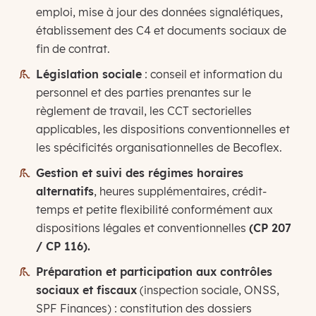
emploi, mise à jour des données signalétiques,
établissement des C4 et documents sociaux de
fin de contrat.
Législation sociale
: conseil et information du
personnel et des parties prenantes sur le
règlement de travail, les CCT sectorielles
applicables, les dispositions conventionnelles et
les spécificités organisationnelles de Becoflex.
Gestion et suivi des régimes horaires
alternatifs
, heures supplémentaires, crédit-
temps et petite flexibilité conformément aux
dispositions légales et conventionnelles
(CP 207
/ CP 116).
Préparation et participation aux contrôles
sociaux et fiscaux
(inspection sociale, ONSS,
SPF Finances) : constitution des dossiers