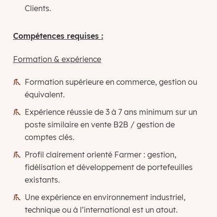
Clients.
Compétences requises :
Formation & expérience
Formation supérieure en commerce, gestion ou
équivalent.
Expérience réussie de 3 à 7 ans minimum sur un
poste similaire en vente B2B / gestion de
comptes clés.
Profil clairement orienté Farmer : gestion,
fidélisation et développement de portefeuilles
existants.
Une expérience en environnement industriel,
technique ou à l’international est un atout.