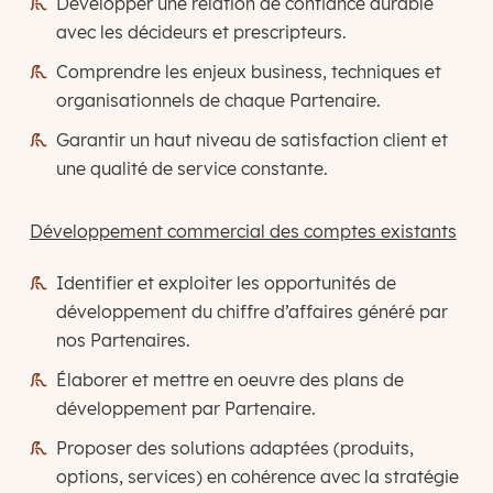
Développer une relation de confiance durable
avec les décideurs et prescripteurs.
Comprendre les enjeux business, techniques et
organisationnels de chaque Partenaire.
Garantir un haut niveau de satisfaction client et
une qualité de service constante.
Développement commercial des comptes existants
Identifier et exploiter les opportunités de
développement du chiffre d’affaires généré par
nos Partenaires.
Élaborer et mettre en oeuvre des plans de
développement par Partenaire.
Proposer des solutions adaptées (produits,
options, services) en cohérence avec la stratégie