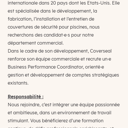
internationale dans 20 pays dont les Etats-Unis. Elle
est spécialisée dans le développement, la
fabrication, l’installation et l’entretien de
couvertures de sécurité pour piscines, nous
recherchons des candidat·e·s pour notre
département commercial.
Dans le cadre de son développement, Coverseal
renforce son équipe commerciale et recrute un·e
Business Performance Coordinator, orienté·e
gestion et développement de comptes stratégiques
existants.
Responsabilité :
Nous rejoindre, c’est intégrer une équipe passionnée
et ambitieuse, dans un environnement de travail
stimulant. Vous bénéficierez d’une formation