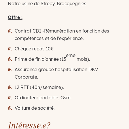
Notre usine de Strépy-Bracquegnies.
Offre :
Contrat CDI -Rémunération en fonction des
compétences et de l’expérience.
Chèque repas 10€.
ème
Prime de fin d’année (13
mois).
Assurance groupe hospitalisation DKV
Corporate.
12 RTT (40h/semaine).
Ordinateur portable, Gsm.
Voiture de société.
Intéressé.e?