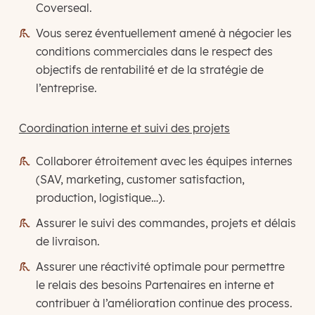
Coverseal.
Vous serez éventuellement amené à négocier les
conditions commerciales dans le respect des
objectifs de rentabilité et de la stratégie de
l’entreprise.
Coordination interne et suivi des projets
Collaborer étroitement avec les équipes internes
(SAV, marketing, customer satisfaction,
production, logistique…).
Assurer le suivi des commandes, projets et délais
de livraison.
Assurer une réactivité optimale pour permettre
le relais des besoins Partenaires en interne et
contribuer à l’amélioration continue des process.