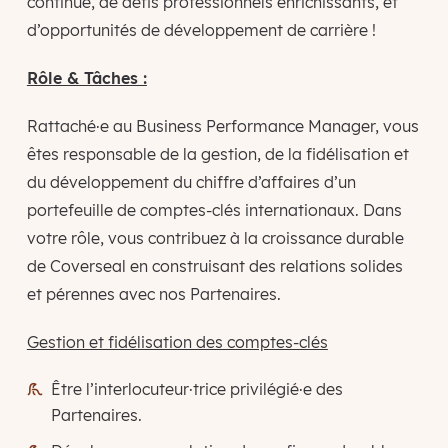
continue, de défis professionnels enrichissants, et
d’opportunités de développement de carrière !
Rôle & Tâches :
Rattaché·e au Business Performance Manager, vous
êtes responsable de la gestion, de la fidélisation et
du développement du chiffre d’affaires d’un
portefeuille de comptes-clés internationaux. Dans
votre rôle, vous contribuez à la croissance durable
de Coverseal en construisant des relations solides
et pérennes avec nos Partenaires.
Gestion et fidélisation des comptes-clés
Être l’interlocuteur·trice privilégié·e des
Partenaires.