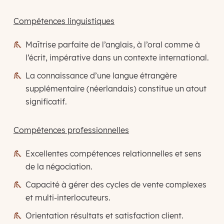
Compétences linguistiques
Maîtrise parfaite de l’anglais, à l’oral comme à
l’écrit, impérative dans un contexte international.
La connaissance d’une langue étrangère
supplémentaire (néerlandais) constitue un atout
significatif.
Compétences professionnelles
Excellentes compétences relationnelles et sens
de la négociation.
Capacité à gérer des cycles de vente complexes
et multi-interlocuteurs.
Orientation résultats et satisfaction client.