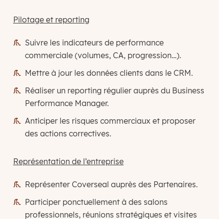
Pilotage et reporting
Suivre les indicateurs de performance
commerciale (volumes, CA, progression…).
Mettre à jour les données clients dans le CRM.
Réaliser un reporting régulier auprès du Business
Performance Manager.
Anticiper les risques commerciaux et proposer
des actions correctives.
Représentation de l’entreprise
Représenter Coverseal auprès des Partenaires.
Participer ponctuellement à des salons
professionnels, réunions stratégiques et visites