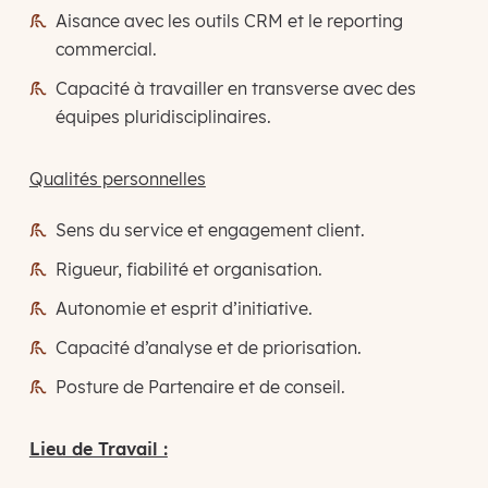
Aisance avec les outils CRM et le reporting
commercial.
Capacité à travailler en transverse avec des
équipes pluridisciplinaires.
Qualités personnelles
Sens du service et engagement client.
Rigueur, fiabilité et organisation.
Autonomie et esprit d’initiative.
Capacité d’analyse et de priorisation.
Posture de Partenaire et de conseil.
Lieu de Travail :