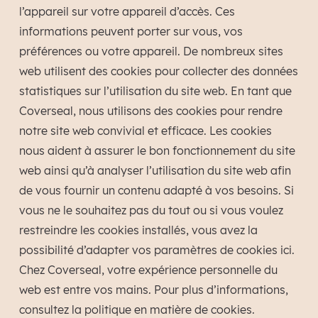
l’appareil sur votre appareil d’accès. Ces
informations peuvent porter sur vous, vos
préférences ou votre appareil. De nombreux sites
web utilisent des cookies pour collecter des données
statistiques sur l’utilisation du site web. En tant que
Coverseal, nous utilisons des cookies pour rendre
notre site web convivial et efficace. Les cookies
nous aident à assurer le bon fonctionnement du site
web ainsi qu’à analyser l’utilisation du site web afin
de vous fournir un contenu adapté à vos besoins. Si
vous ne le souhaitez pas du tout ou si vous voulez
restreindre les cookies installés, vous avez la
possibilité d’adapter vos paramètres de cookies ici.
Chez Coverseal, votre expérience personnelle du
web est entre vos mains. Pour plus d’informations,
consultez la politique en matière de cookies.