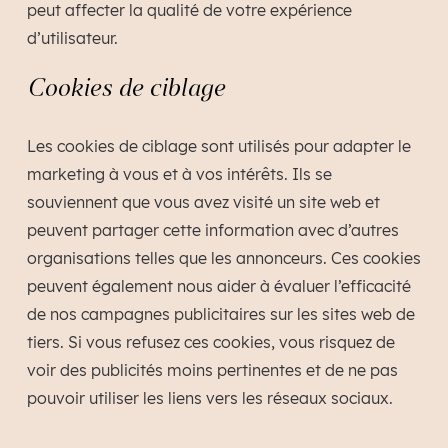
peut affecter la qualité de votre expérience
d’utilisateur.
Cookies de ciblage
Les cookies de ciblage sont utilisés pour adapter le
marketing à vous et à vos intérêts. Ils se
souviennent que vous avez visité un site web et
peuvent partager cette information avec d’autres
organisations telles que les annonceurs. Ces cookies
peuvent également nous aider à évaluer l’efficacité
de nos campagnes publicitaires sur les sites web de
tiers. Si vous refusez ces cookies, vous risquez de
voir des publicités moins pertinentes et de ne pas
pouvoir utiliser les liens vers les réseaux sociaux.