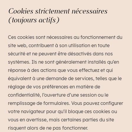
Cookies strictement nécessaires
(toujours actifs)
Ces cookies sont nécessaires au fonctionnement du
site web, contribuent à son utilisation en toute
sécurité et ne peuvent être désactivés dans nos
systèmes. Ils ne sont généralement installés qu’en
réponse à des actions que vous effectuez et qui
équivalent à une demande de services, telles que le
réglage de vos préférences en matière de
confidentialité, l’ouverture d’une session ou le
remplissage de formulaires. Vous pouvez configurer
votre navigateur pour qu’il bloque ces cookies ou
vous en avertisse, mais certaines parties du site
risquent alors de ne pas fonctionner.