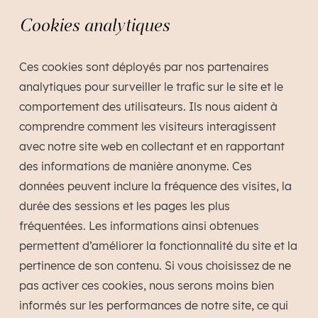
Cookies analytiques
Ces cookies sont déployés par nos partenaires
analytiques pour surveiller le trafic sur le site et le
comportement des utilisateurs. Ils nous aident à
comprendre comment les visiteurs interagissent
avec notre site web en collectant et en rapportant
des informations de manière anonyme. Ces
données peuvent inclure la fréquence des visites, la
durée des sessions et les pages les plus
fréquentées. Les informations ainsi obtenues
permettent d’améliorer la fonctionnalité du site et la
pertinence de son contenu. Si vous choisissez de ne
pas activer ces cookies, nous serons moins bien
informés sur les performances de notre site, ce qui