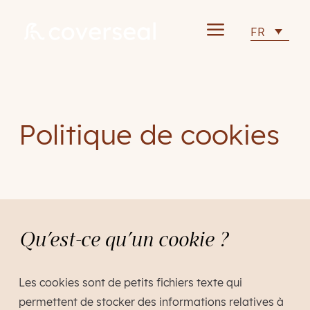
a
FR
Politique de cookies
Qu’est-ce qu’un cookie ?
Les cookies sont de petits fichiers texte qui
permettent de stocker des informations relatives à